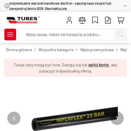
Indywidualne warunki handlowe dla firm - zapytaj nasz zespół lub
zarejestruj konto B2B. Skontaktuj się
Strona główna
Wszystkie kategorie
Węże przemysłowe
Węże 
Twoje ceny mogą być inne. Zaloguj się lub
załóż konto
, aby
zobaczyć indywidualną ofertę.