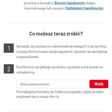
prosimy o kontakt z
Biurem handlowym
sklepu
internetowego lub naszymi
Oddziałami handlowymi.
Co możesz teraz zrobić?
Sprawdź czy szukasz w odpowiedniej kategorii oraz spróbuj
inaczej sformułować swoje zapytanie i jeszcze raz skorzystaj
z wyszukiwarki.
Poinformuj nas jakiego produktu szukałeś a nie został on
odnaleziony.
Wyślij
Potrzebujemy kontaktu do Ciebie w przypadku, gdyby produkt
znajdował się w naszej ofercie.