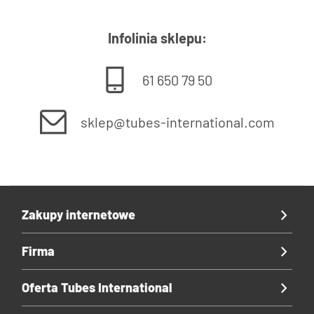
Infolinia sklepu:
61 650 79 50
sklep@tubes-international.com
Zakupy internetowe
Firma
Oferta Tubes International