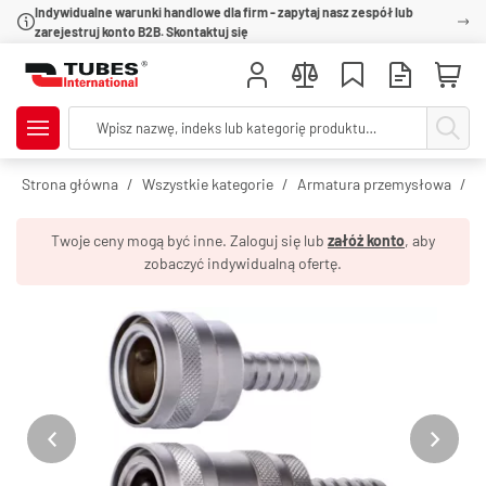
Indywidualne warunki handlowe dla firm - zapytaj nasz zespół lub
zarejestruj konto B2B. Skontaktuj się
Strona główna
Wszystkie kategorie
Armatura przemysłowa
S
Twoje ceny mogą być inne. Zaloguj się lub
załóż konto
, aby
zobaczyć indywidualną ofertę.