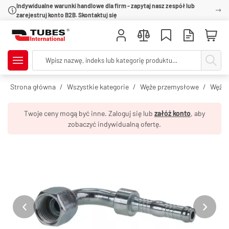
Indywidualne warunki handlowe dla firm - zapytaj nasz zespół lub
zarejestruj konto B2B. Skontaktuj się
Strona główna
Wszystkie kategorie
Węże przemysłowe
Węże 
Twoje ceny mogą być inne. Zaloguj się lub
załóż konto
, aby
zobaczyć indywidualną ofertę.