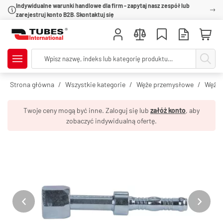
Indywidualne warunki handlowe dla firm - zapytaj nasz zespół lub
zarejestruj konto B2B. Skontaktuj się
Strona główna
Wszystkie kategorie
Węże przemysłowe
Węże 
Twoje ceny mogą być inne. Zaloguj się lub
załóż konto
, aby
zobaczyć indywidualną ofertę.