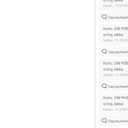
Indeks : TI-ZMW
Zapytaj hand
Końc. GW M36x
oring, lekka
Indeks : TI-ZMW1
Zapytaj hand
Końc. GW M36x
oring, lekka
Indeks : TI-ZMW1
Zapytaj hand
Końc. GW M45x
oring, lekka
Indeks : TI-ZMW
Zapytaj hand