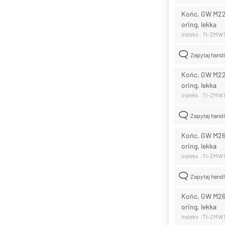
Końc. GW M22x
oring, lekka
Indeks : TI-ZMW
Zapytaj hand
Końc. GW M22x
oring, lekka
Indeks : TI-ZMW
Zapytaj hand
Końc. GW M26x
oring, lekka
Indeks : TI-ZMW
Zapytaj hand
Końc. GW M26x
oring, lekka
Indeks : TI-ZMW