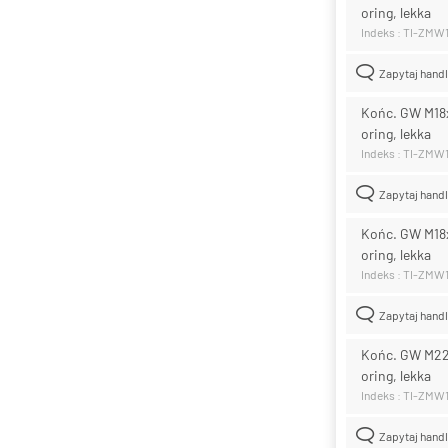
oring, lekka
Indeks : TI-ZMW
Zapytaj hand
Końc. GW M18x1
oring, lekka
Indeks : TI-ZMW
Zapytaj hand
Końc. GW M18x1
oring, lekka
Indeks : TI-ZMW
Zapytaj hand
Końc. GW M22x
oring, lekka
Indeks : TI-ZMW
Zapytaj hand