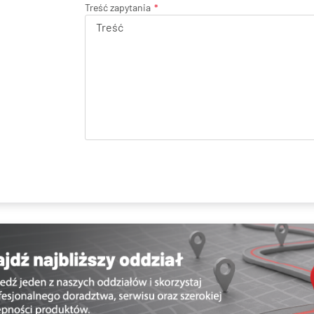
Treść zapytania