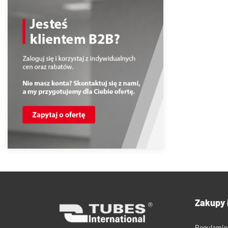
Zakupy 
Regulamin