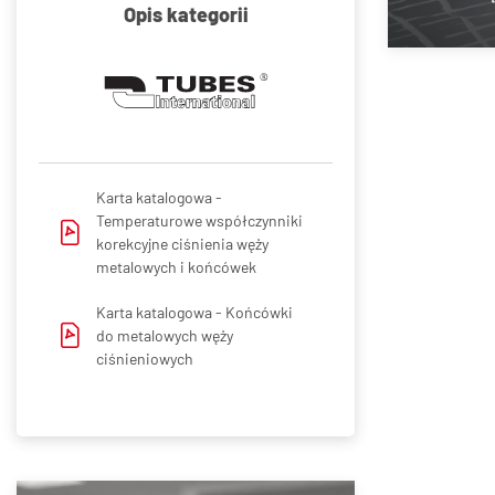
Opis kategorii
Karta katalogowa -
Temperaturowe współczynniki
korekcyjne ciśnienia węży
metalowych i końcówek
Karta katalogowa -
Końcówki
do metalowych węży
ciśnieniowych