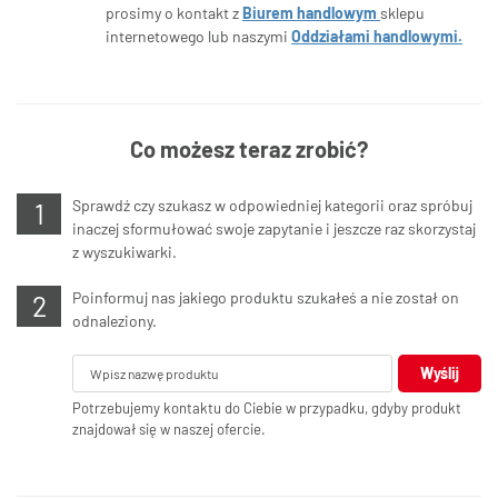
prosimy o kontakt z
Biurem handlowym
sklepu
internetowego lub naszymi
Oddziałami handlowymi.
Co możesz teraz zrobić?
Sprawdź czy szukasz w odpowiedniej kategorii oraz spróbuj
inaczej sformułować swoje zapytanie i jeszcze raz skorzystaj
z wyszukiwarki.
Poinformuj nas jakiego produktu szukałeś a nie został on
odnaleziony.
Wyślij
Potrzebujemy kontaktu do Ciebie w przypadku, gdyby produkt
znajdował się w naszej ofercie.