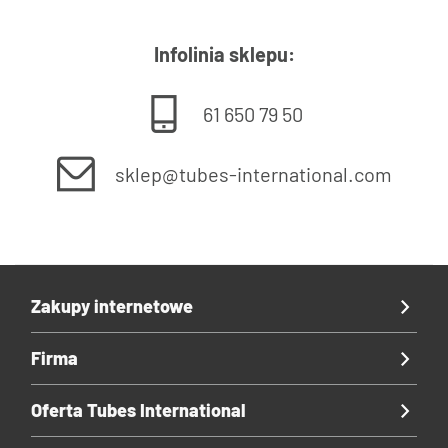
Infolinia sklepu:
61 650 79 50
sklep@tubes-international.com
Zakupy internetowe
Firma
Oferta Tubes International