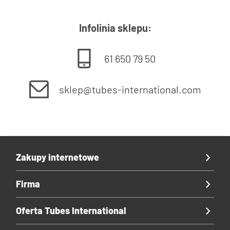
Infolinia sklepu:
61 650 79 50
sklep@tubes-international.com
Zakupy internetowe
Firma
Oferta Tubes International