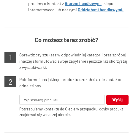
prosimy o kontakt z
Biurem handlowym
sklepu
internetowego lub naszymi
Oddziałami handlowymi.
Co możesz teraz zrobić?
Sprawdź czy szukasz w odpowiedniej kategorii oraz spróbuj
inaczej sformułować swoje zapytanie i jeszcze raz skorzystaj
z wyszukiwarki.
Poinformuj nas jakiego produktu szukałeś a nie został on
odnaleziony.
Wyślij
Potrzebujemy kontaktu do Ciebie w przypadku, gdyby produkt
znajdował się w naszej ofercie.