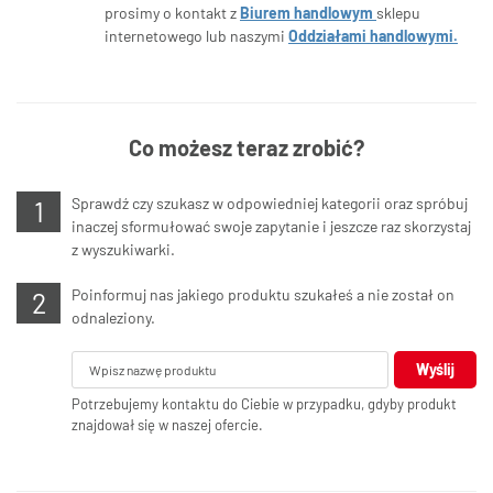
prosimy o kontakt z
Biurem handlowym
sklepu
internetowego lub naszymi
Oddziałami handlowymi.
Co możesz teraz zrobić?
Sprawdź czy szukasz w odpowiedniej kategorii oraz spróbuj
inaczej sformułować swoje zapytanie i jeszcze raz skorzystaj
z wyszukiwarki.
Poinformuj nas jakiego produktu szukałeś a nie został on
odnaleziony.
Wyślij
Potrzebujemy kontaktu do Ciebie w przypadku, gdyby produkt
znajdował się w naszej ofercie.