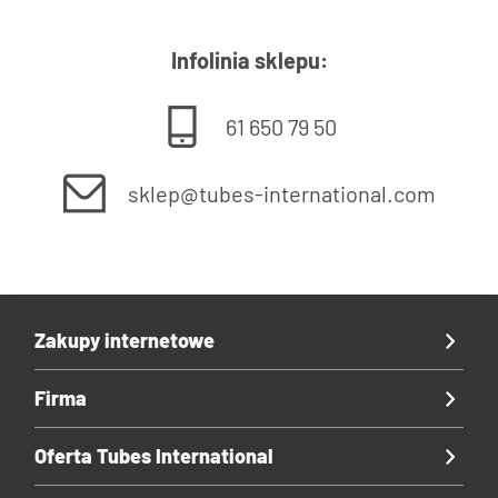
Infolinia sklepu:
61 650 79 50
sklep@tubes-international.com
Zakupy internetowe
Firma
Oferta Tubes International