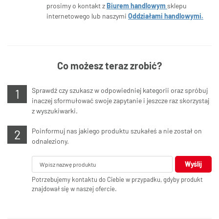
prosimy o kontakt z
Biurem handlowym
sklepu
internetowego lub naszymi
Oddziałami handlowymi.
Co możesz teraz zrobić?
Sprawdź czy szukasz w odpowiedniej kategorii oraz spróbuj
inaczej sformułować swoje zapytanie i jeszcze raz skorzystaj
z wyszukiwarki.
Poinformuj nas jakiego produktu szukałeś a nie został on
odnaleziony.
Wyślij
Potrzebujemy kontaktu do Ciebie w przypadku, gdyby produkt
znajdował się w naszej ofercie.