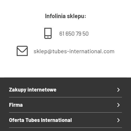
Infolinia sklepu:
61 650 79 50
sklep@tubes-international.com
Zakupy internetowe
Firma
Oferta Tubes International