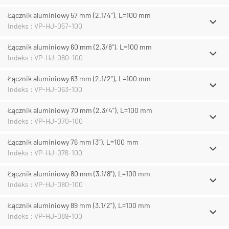
Łącznik aluminiowy 57 mm (2.1/4"), L=100 mm
Indeks : VP-HJ-057-100
Łącznik aluminiowy 60 mm (2.3/8"), L=100 mm
Indeks : VP-HJ-060-100
Łącznik aluminiowy 63 mm (2.1/2"), L=100 mm
Indeks : VP-HJ-063-100
Łącznik aluminiowy 70 mm (2.3/4"), L=100 mm
Indeks : VP-HJ-070-100
Łącznik aluminiowy 76 mm (3"), L=100 mm
Indeks : VP-HJ-076-100
Łącznik aluminiowy 80 mm (3.1/8"), L=100 mm
Indeks : VP-HJ-080-100
Łącznik aluminiowy 89 mm (3.1/2"), L=100 mm
Indeks : VP-HJ-089-100