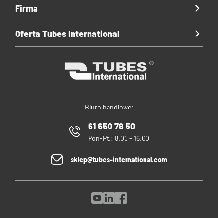
Firma
Oferta Tubes International
Biuro handlowe:
61 650 79 50
Pon-Pt.: 8.00 - 16.00
sklep@tubes-international.com