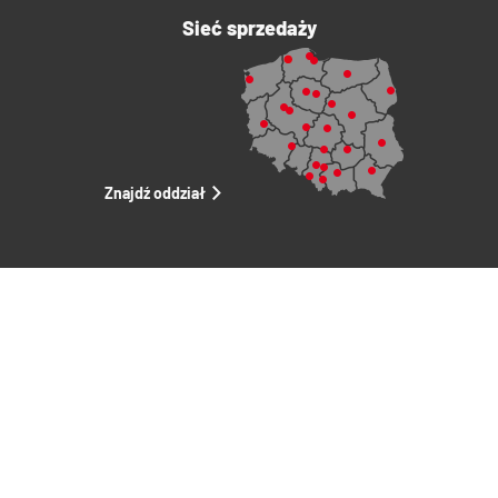
Sieć sprzedaży
Znajdź oddział