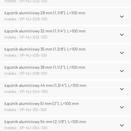
Indeks : VP-HJ-025-100
Łącznik aluminiowy 28 mm (1.1/8"), L=100 mm
Indeks : VP-HJ-028-100
Łącznik aluminiowy 32 mm (1.1/4"), L=100 mm
Indeks : VP-HJ-032-100
Łącznik aluminiowy 35 mm (1.3/8"), L=100 mm
Indeks : VP-HJ-035-100
Łącznik aluminiowy 38 mm (1.1/2"), L=100 mm
Indeks : VP-HJ-038-100
Łącznik aluminiowy 44 mm (1.3/4"), L=100 mm
Indeks : VP-HJ-044-100
Łącznik aluminiowy 51 mm (2"), L=100 mm
Indeks : VP-HJ-051-100
Łącznik aluminiowy 54 mm (2.1/8"), L=100 mm
Indeks : VP-HJ-054-100