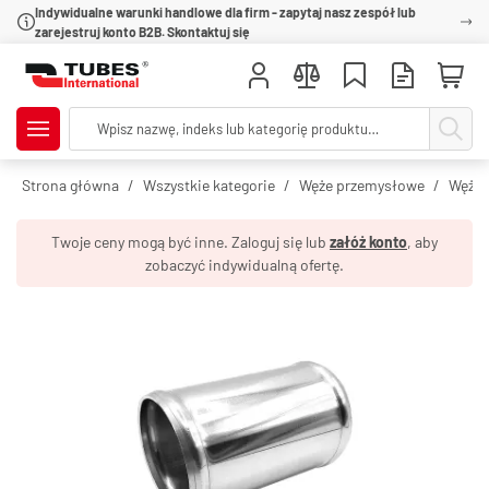
Indywidualne warunki handlowe dla firm - zapytaj nasz zespół lub
zarejestruj konto B2B. Skontaktuj się
Strona główna
Wszystkie kategorie
Węże przemysłowe
Węże 
Twoje ceny mogą być inne. Zaloguj się lub
załóż konto
, aby
zobaczyć indywidualną ofertę.