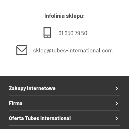
Infolinia sklepu:
61 650 79 50
sklep@tubes-international.com
Zakupy internetowe
Firma
Oferta Tubes International