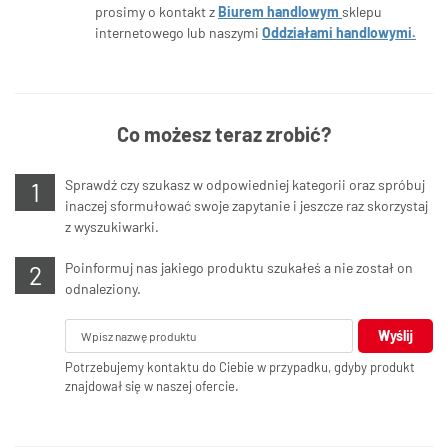
prosimy o kontakt z
Biurem handlowym
sklepu
internetowego lub naszymi
Oddziałami handlowymi.
Co możesz teraz zrobić?
Sprawdź czy szukasz w odpowiedniej kategorii oraz spróbuj
inaczej sformułować swoje zapytanie i jeszcze raz skorzystaj
z wyszukiwarki.
Poinformuj nas jakiego produktu szukałeś a nie został on
odnaleziony.
Wyślij
Potrzebujemy kontaktu do Ciebie w przypadku, gdyby produkt
znajdował się w naszej ofercie.