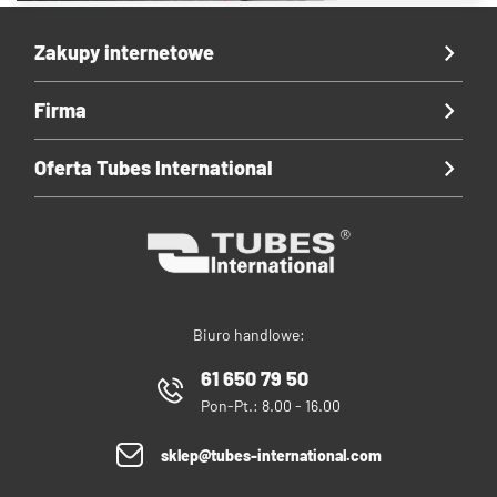
Zakupy internetowe
Firma
Oferta Tubes International
Biuro handlowe:
61 650 79 50
Pon-Pt.: 8.00 - 16.00
sklep@tubes-international.com