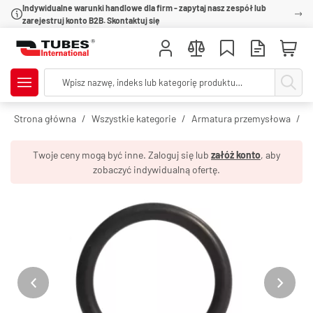
Indywidualne warunki handlowe dla firm - zapytaj nasz zespół lub
zarejestruj konto B2B. Skontaktuj się
Strona główna
Wszystkie kategorie
Armatura przemysłowa
S
Twoje ceny mogą być inne. Zaloguj się lub
załóż konto
, aby
zobaczyć indywidualną ofertę.