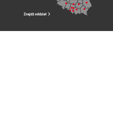
Znajdź oddział