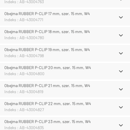
Indeks : AB-43004763
Obejma RUBBER P-CLIP 17 mm, szer. 15 mm, W4
Indeks : AB-43004771
Obejma RUBBER P-CLIP 18 mm, szer. 15 mm, W4
Indeks : AB-43004780
Obejma RUBBER P-CLIP 19 mm, szer. 15 mm, W4
Indeks : AB-43004798
Obejma RUBBER P-CLIP 20 mm, szer. 15 mm, W4
Indeks : AB-43004800
Obejma RUBBER P-CLIP 21 mm, szer. 15 mm, W4
Indeks : AB-43004819
Obejma RUBBER P-CLIP 22 mm, szer. 15 mm, W4
Indeks : AB-43004827
Obejma RUBBER P-CLIP 23 mm, szer. 15 mm, W4
Indeks : AB-43004835