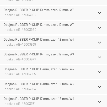
Obejma RUBBER P-CLIP 10 mm, szer. 12 mm, W4
Indeks : AB-43003904
Obejma RUBBER P-CLIP 12 mm, szer. 12 mm, W4
Indeks : AB-43003920
Obejma RUBBER P-CLIP 13 mm, szer. 12 mm, W4
Indeks : AB-43003939
Obejma RUBBER P-CLIP 14 mm, szer. 12 mm, W4
Indeks : AB-43003947
Obejma RUBBER P-CLIP 15 mm, szer. 12 mm, W4
Indeks : AB-43003955
Obejma RUBBER P-CLIP 16 mm, szer. 12 mm, W4
Indeks : AB-43003963
Obejma RUBBER P-CLIP 17 mm, szer. 12 mm, W4
Indeks : AB-43003971