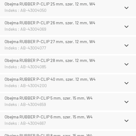
Obejma RUBBER P-CLIP 25 mm, szer. 12 mm, W4
Indeks : AB-43004050
Obejma RUBBER P-CLIP 26 mm, szer. 12 mm, W4
Indeks : AB-43004069
Obejma RUBBER P-CLIP 27 mm, szer. 12 mm, W4
Indeks : AB-43004077
Obejma RUBBER P-CLIP 28 mm, szer. 12 mm, W4
Indeks : AB-43004085
Obejma RUBBER P-CLIP 40 mm, szer. 12 mm, W4
Indeks : AB-43004200
Obejma RUBBER P-CLIP 5 mm, szer. 15 mm, W4
Indeks : AB-43004659
Obejma RUBBER P-CLIP 6 mm, szer. 15 mm, W4
Indeks : AB-43004667
Obejma RUBBER P-CLIP 8 mm, szer. 15 mm, W4