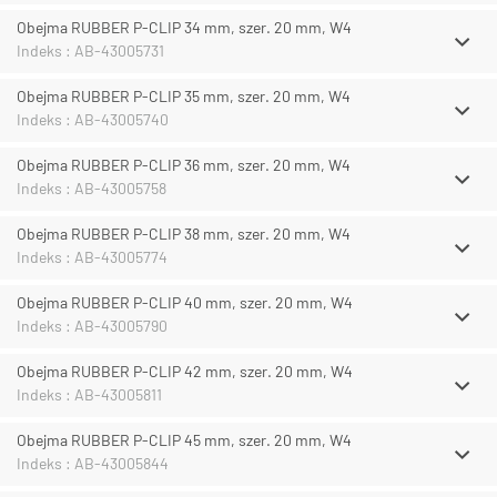
Obejma RUBBER P-CLIP 34 mm, szer. 20 mm, W4
Indeks : AB-43005731
Obejma RUBBER P-CLIP 35 mm, szer. 20 mm, W4
Indeks : AB-43005740
Obejma RUBBER P-CLIP 36 mm, szer. 20 mm, W4
Indeks : AB-43005758
Obejma RUBBER P-CLIP 38 mm, szer. 20 mm, W4
Indeks : AB-43005774
Obejma RUBBER P-CLIP 40 mm, szer. 20 mm, W4
Indeks : AB-43005790
Obejma RUBBER P-CLIP 42 mm, szer. 20 mm, W4
Indeks : AB-43005811
Obejma RUBBER P-CLIP 45 mm, szer. 20 mm, W4
Indeks : AB-43005844