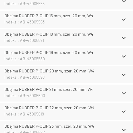
Indeks : AB-43005555
Obejma RUBBER P-CLIP 16 mm, szer. 20 mm, W4
Indeks : AB-43005563
Obejma RUBBER P-CLIP 18 mm, szer. 20 mm, W4
Indeks : AB-43005571
Obejma RUBBER P-CLIP 19 mm, szer. 20 mm, W4
Indeks : AB-43005580
Obejma RUBBER P-CLIP 20 mm, szer. 20 mm, W4
Indeks : AB-43005598
Obejma RUBBER P-CLIP 21 mm, szer. 20 mm, W4
Indeks : AB-43005600
Obejma RUBBER P-CLIP 22 mm, szer. 20 mm, W4
Indeks : AB-43005619
Obejma RUBBER P-CLIP 23 mm, szer. 20 mm, W4
Indeks : AB-43005627