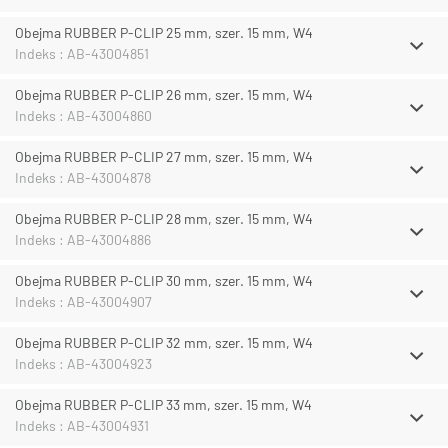
Obejma RUBBER P-CLIP 25 mm, szer. 15 mm, W4
Indeks : AB-43004851
Obejma RUBBER P-CLIP 26 mm, szer. 15 mm, W4
Indeks : AB-43004860
Obejma RUBBER P-CLIP 27 mm, szer. 15 mm, W4
Indeks : AB-43004878
Obejma RUBBER P-CLIP 28 mm, szer. 15 mm, W4
Indeks : AB-43004886
Obejma RUBBER P-CLIP 30 mm, szer. 15 mm, W4
Indeks : AB-43004907
Obejma RUBBER P-CLIP 32 mm, szer. 15 mm, W4
Indeks : AB-43004923
Obejma RUBBER P-CLIP 33 mm, szer. 15 mm, W4
Indeks : AB-43004931