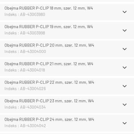
Obejma RUBBER P-CLIP 18 mm, szer. 12 mm, W4
Indeks : AB-43003980
Obejma RUBBER P-CLIP 19 mm, szer. 12 mm, W4
Indeks : AB-43003998
Obejma RUBBER P-CLIP 20 mm, szer. 12 mm, W4
Indeks : AB-43004000
Obejma RUBBER P-CLIP 21 mm, szer. 12 mm, W4
Indeks : AB-43004018
Obejma RUBBER P-CLIP 22 mm, szer. 12 mm, W4
Indeks : AB-43004026
Obejma RUBBER P-CLIP 23 mm, szer. 12 mm, W4
Indeks : AB-43004034
Obejma RUBBER P-CLIP 24 mm, szer. 12 mm, W4
Indeks : AB-43004042