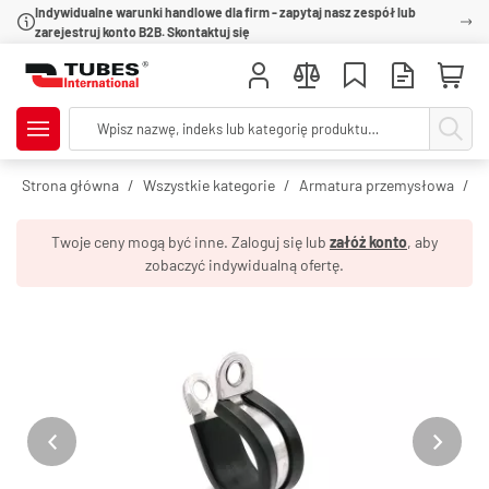
Indywidualne warunki handlowe dla firm - zapytaj nasz zespół lub
zarejestruj konto B2B. Skontaktuj się
Strona główna
Wszystkie kategorie
Armatura przemysłowa
O
Twoje ceny mogą być inne. Zaloguj się lub
załóż konto
, aby
zobaczyć indywidualną ofertę.