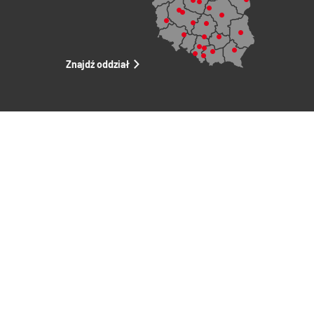
Znajdź oddział