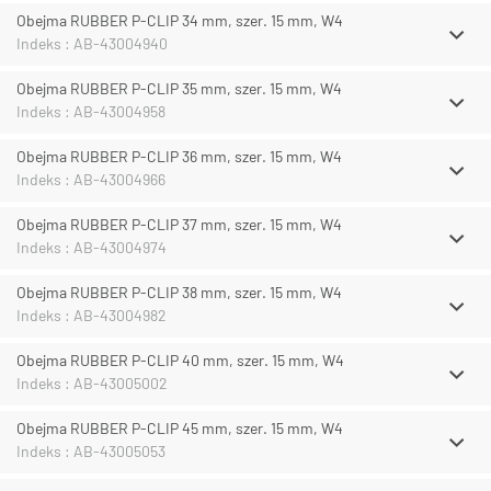
Obejma RUBBER P-CLIP 34 mm, szer. 15 mm, W4
Indeks : AB-43004940
Obejma RUBBER P-CLIP 35 mm, szer. 15 mm, W4
Indeks : AB-43004958
Obejma RUBBER P-CLIP 36 mm, szer. 15 mm, W4
Indeks : AB-43004966
Obejma RUBBER P-CLIP 37 mm, szer. 15 mm, W4
Indeks : AB-43004974
Obejma RUBBER P-CLIP 38 mm, szer. 15 mm, W4
Indeks : AB-43004982
Obejma RUBBER P-CLIP 40 mm, szer. 15 mm, W4
Indeks : AB-43005002
Obejma RUBBER P-CLIP 45 mm, szer. 15 mm, W4
Indeks : AB-43005053