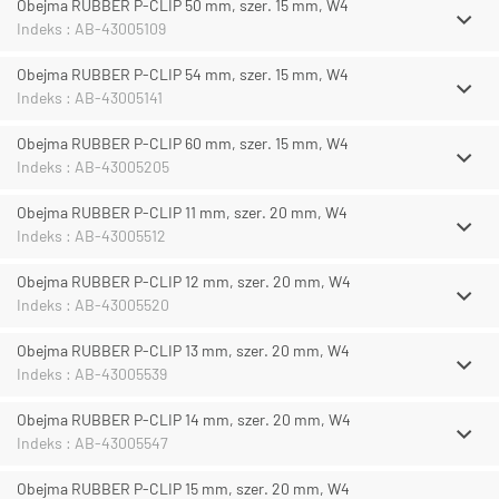
Obejma RUBBER P-CLIP 50 mm, szer. 15 mm, W4
Indeks : AB-43005109
Obejma RUBBER P-CLIP 54 mm, szer. 15 mm, W4
Indeks : AB-43005141
Obejma RUBBER P-CLIP 60 mm, szer. 15 mm, W4
Indeks : AB-43005205
Obejma RUBBER P-CLIP 11 mm, szer. 20 mm, W4
Indeks : AB-43005512
Obejma RUBBER P-CLIP 12 mm, szer. 20 mm, W4
Indeks : AB-43005520
Obejma RUBBER P-CLIP 13 mm, szer. 20 mm, W4
Indeks : AB-43005539
Obejma RUBBER P-CLIP 14 mm, szer. 20 mm, W4
Indeks : AB-43005547
Obejma RUBBER P-CLIP 15 mm, szer. 20 mm, W4