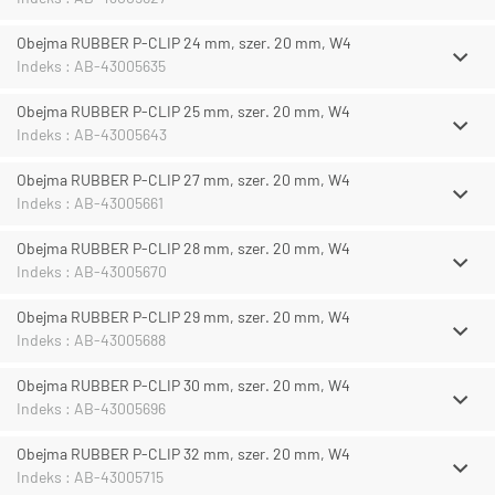
Obejma RUBBER P-CLIP 24 mm, szer. 20 mm, W4
Indeks : AB-43005635
Obejma RUBBER P-CLIP 25 mm, szer. 20 mm, W4
Indeks : AB-43005643
Obejma RUBBER P-CLIP 27 mm, szer. 20 mm, W4
Indeks : AB-43005661
Obejma RUBBER P-CLIP 28 mm, szer. 20 mm, W4
Indeks : AB-43005670
Obejma RUBBER P-CLIP 29 mm, szer. 20 mm, W4
Indeks : AB-43005688
Obejma RUBBER P-CLIP 30 mm, szer. 20 mm, W4
Indeks : AB-43005696
Obejma RUBBER P-CLIP 32 mm, szer. 20 mm, W4
Indeks : AB-43005715