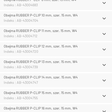
Indeks : AB-43004683
Obejma RUBBER P-CLIP 10 mm, szer. 15 mm, W4
Indeks : AB-43004704
Obejma RUBBER P-CLIP 11 mm, szer. 15 mm, W4
Indeks : AB-43004712
Obejma RUBBER P-CLIP 12 mm, szer. 15 mm, W4
Indeks : AB-43004720
Obejma RUBBER P-CLIP 13 mm, szer. 15 mm, W4
Indeks : AB-43004739
Obejma RUBBER P-CLIP 14 mm, szer. 15 mm, W4
Indeks : AB-43004747
Obejma RUBBER P-CLIP 15 mm, szer. 15 mm, W4
Indeks : AB-43004755
Obejma RUBBER P-CLIP 16 mm, szer. 15 mm, W4