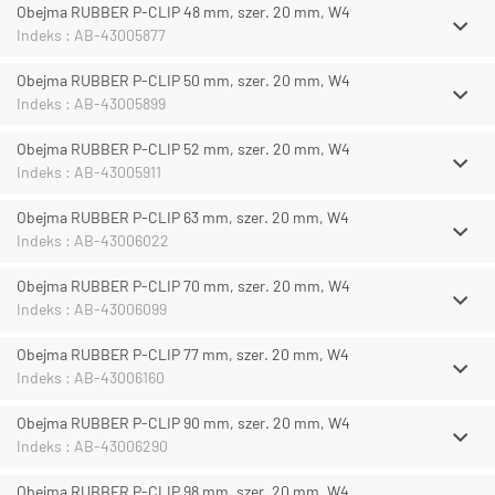
Obejma RUBBER P-CLIP 48 mm, szer. 20 mm, W4
Indeks : AB-43005877
Obejma RUBBER P-CLIP 50 mm, szer. 20 mm, W4
Indeks : AB-43005899
Obejma RUBBER P-CLIP 52 mm, szer. 20 mm, W4
Indeks : AB-43005911
Obejma RUBBER P-CLIP 63 mm, szer. 20 mm, W4
Indeks : AB-43006022
Obejma RUBBER P-CLIP 70 mm, szer. 20 mm, W4
Indeks : AB-43006099
Obejma RUBBER P-CLIP 77 mm, szer. 20 mm, W4
Indeks : AB-43006160
Obejma RUBBER P-CLIP 90 mm, szer. 20 mm, W4
Indeks : AB-43006290
Obejma RUBBER P-CLIP 98 mm, szer. 20 mm, W4