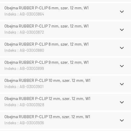
Obejma RUBBER P-CLIP 6 mm, szer. 12 mm, W1
Indeks : AB-03003864
Obejma RUBBER P-CLIP 7 mm, szer. 12 mm, W1
Indeks : AB-03003872
Obejma RUBBER P-CLIP 8 mm, szer. 12 mm, W1
Indeks : AB-03003880
Obejma RUBBER P-CLIP 9 mm, szer. 12 mm, W1
Indeks : AB-03003899
Obejma RUBBER P-CLIP 10 mm, szer. 12 mm, W1
Indeks : AB-03003901
Obejma RUBBER P-CLIP 12 mm, szer. 12 mm, W1
Indeks : AB-03003928
Obejma RUBBER P-CLIP 13 mm, szer. 12 mm, W1
Indeks : AB-03003936