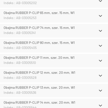
Indeks : AB-03005202
Obejma RUBBER P-CLIP 65 mm, szer. 15 mm, W1
Indeks : AB-03005253
Obejma RUBBER P-CLIP 74 mm, szer. 15 mm, W1
Indeks : AB-03005341
Obejma RUBBER P-CLIP 80 mm, szer. 15 mm, W1
Indeks : AB-03005405
Obejma RUBBER P-CLIP 11 mm, szer. 20 mm, W1
Indeks : AB-03005510
Obejma RUBBER P-CLIP 12 mm, szer. 20 mm, W1
Indeks : AB-03005528
Obejma RUBBER P-CLIP 13 mm, szer. 20 mm, W1
Indeks : AB-03005536
Obejma RUBBER P-CLIP 14 mm, szer. 20 mm, W1
Indeks : AB-03005544