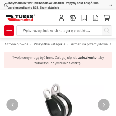
Indywidualne warunki handlowe dla firm - zapytaj nasz zespół lub
zarejestruj konto B2B. Skontaktuj się
Strona główna
Wszystkie kategorie
Armatura przemysłowa
O
Twoje ceny mogą być inne. Zaloguj się lub
załóż konto
, aby
zobaczyć indywidualną ofertę.