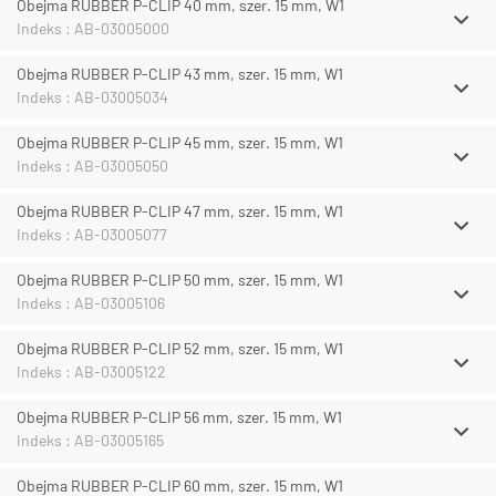
Obejma RUBBER P-CLIP 40 mm, szer. 15 mm, W1
Indeks : AB-03005000
Obejma RUBBER P-CLIP 43 mm, szer. 15 mm, W1
Indeks : AB-03005034
Obejma RUBBER P-CLIP 45 mm, szer. 15 mm, W1
Indeks : AB-03005050
Obejma RUBBER P-CLIP 47 mm, szer. 15 mm, W1
Indeks : AB-03005077
Obejma RUBBER P-CLIP 50 mm, szer. 15 mm, W1
Indeks : AB-03005106
Obejma RUBBER P-CLIP 52 mm, szer. 15 mm, W1
Indeks : AB-03005122
Obejma RUBBER P-CLIP 56 mm, szer. 15 mm, W1
Indeks : AB-03005165
Obejma RUBBER P-CLIP 60 mm, szer. 15 mm, W1