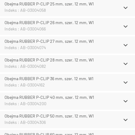
Obejma RUBBER P-CLIP 25 mm, szer. 12 mm, W1
Indeks : AB-03004058
Obejma RUBBER P-CLIP 26 mm, szer. 12 mm, W1
Indeks : AB-03004066
Obejma RUBBER P-CLIP 27 mm, szer. 12 mm, W1
Indeks : AB-03004074
Obejma RUBBER P-CLIP 28 mm, szer. 12 mm, W1
Indeks : AB-03004082
Obejma RUBBER P-CLIP 36 mm, szer. 12 mm, W1
Indeks : AB-03004162
Obejma RUBBER P-CLIP 40 mm, szer. 12 mm, W1
Indeks : AB-03004200
Obejma RUBBER P-CLIP 50 mm, szer. 12 mm, W1
Indeks : AB-03004306
Obejma RUBBER P-CLIP 60 mm, szer. 12 mm, W1