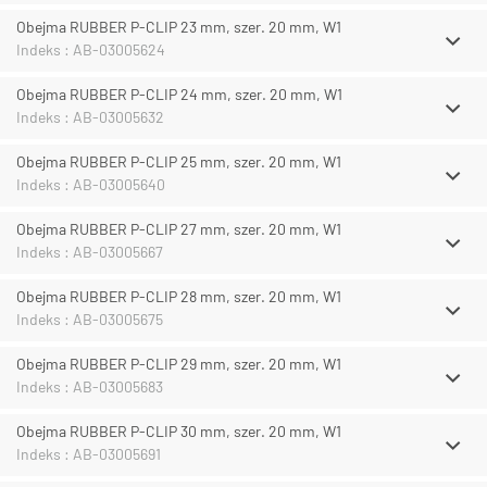
Obejma RUBBER P-CLIP 23 mm, szer. 20 mm, W1
Indeks : AB-03005624
Obejma RUBBER P-CLIP 24 mm, szer. 20 mm, W1
Indeks : AB-03005632
Obejma RUBBER P-CLIP 25 mm, szer. 20 mm, W1
Indeks : AB-03005640
Obejma RUBBER P-CLIP 27 mm, szer. 20 mm, W1
Indeks : AB-03005667
Obejma RUBBER P-CLIP 28 mm, szer. 20 mm, W1
Indeks : AB-03005675
Obejma RUBBER P-CLIP 29 mm, szer. 20 mm, W1
Indeks : AB-03005683
Obejma RUBBER P-CLIP 30 mm, szer. 20 mm, W1
Indeks : AB-03005691