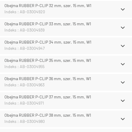
Obejma RUBBER P-CLIP 32 mm, szer. 15 mm, W1
Indeks : AB-03004920
Obejma RUBBER P-CLIP 33 mm, szer. 15 mm, W1
Indeks : AB-03004939
Obejma RUBBER P-CLIP 34 mm, szer. 15 mm, W1
Indeks : AB-03004947
Obejma RUBBER P-CLIP 35 mm, szer. 15 mm, W1
Indeks : AB-03004955
Obejma RUBBER P-CLIP 36 mm, szer. 15 mm, W1
Indeks : AB-03004963
Obejma RUBBER P-CLIP 37 mm, szer. 15 mm, W1
Indeks : AB-03004971
Obejma RUBBER P-CLIP 38 mm, szer. 15 mm, W1
Indeks : AB-03004980