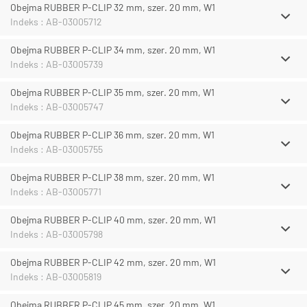
Obejma RUBBER P-CLIP 32 mm, szer. 20 mm, W1
Indeks : AB-03005712
Obejma RUBBER P-CLIP 34 mm, szer. 20 mm, W1
Indeks : AB-03005739
Obejma RUBBER P-CLIP 35 mm, szer. 20 mm, W1
Indeks : AB-03005747
Obejma RUBBER P-CLIP 36 mm, szer. 20 mm, W1
Indeks : AB-03005755
Obejma RUBBER P-CLIP 38 mm, szer. 20 mm, W1
Indeks : AB-03005771
Obejma RUBBER P-CLIP 40 mm, szer. 20 mm, W1
Indeks : AB-03005798
Obejma RUBBER P-CLIP 42 mm, szer. 20 mm, W1
Indeks : AB-03005819
Obejma RUBBER P-CLIP 45 mm, szer. 20 mm, W1