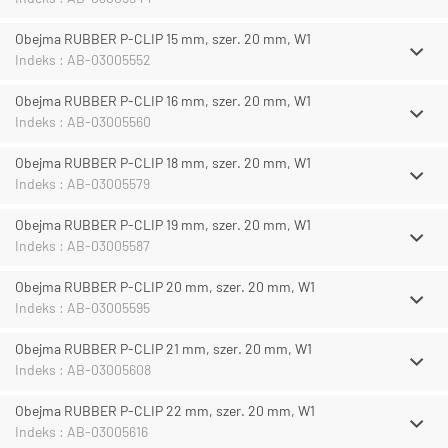
Obejma RUBBER P-CLIP 15 mm, szer. 20 mm, W1
Indeks : AB-03005552
Obejma RUBBER P-CLIP 16 mm, szer. 20 mm, W1
Indeks : AB-03005560
Obejma RUBBER P-CLIP 18 mm, szer. 20 mm, W1
Indeks : AB-03005579
Obejma RUBBER P-CLIP 19 mm, szer. 20 mm, W1
Indeks : AB-03005587
Obejma RUBBER P-CLIP 20 mm, szer. 20 mm, W1
Indeks : AB-03005595
Obejma RUBBER P-CLIP 21 mm, szer. 20 mm, W1
Indeks : AB-03005608
Obejma RUBBER P-CLIP 22 mm, szer. 20 mm, W1
Indeks : AB-03005616