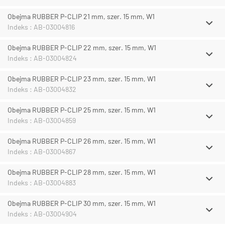
Obejma RUBBER P-CLIP 21 mm, szer. 15 mm, W1
Indeks : AB-03004816
Obejma RUBBER P-CLIP 22 mm, szer. 15 mm, W1
Indeks : AB-03004824
Obejma RUBBER P-CLIP 23 mm, szer. 15 mm, W1
Indeks : AB-03004832
Obejma RUBBER P-CLIP 25 mm, szer. 15 mm, W1
Indeks : AB-03004859
Obejma RUBBER P-CLIP 26 mm, szer. 15 mm, W1
Indeks : AB-03004867
Obejma RUBBER P-CLIP 28 mm, szer. 15 mm, W1
Indeks : AB-03004883
Obejma RUBBER P-CLIP 30 mm, szer. 15 mm, W1
Indeks : AB-03004904