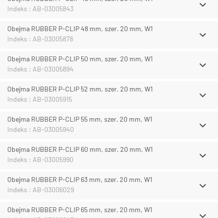
Indeks : AB-03005843
Obejma RUBBER P-CLIP 48 mm, szer. 20 mm, W1
Indeks : AB-03005878
Obejma RUBBER P-CLIP 50 mm, szer. 20 mm, W1
Indeks : AB-03005894
Obejma RUBBER P-CLIP 52 mm, szer. 20 mm, W1
Indeks : AB-03005915
Obejma RUBBER P-CLIP 55 mm, szer. 20 mm, W1
Indeks : AB-03005940
Obejma RUBBER P-CLIP 60 mm, szer. 20 mm, W1
Indeks : AB-03005990
Obejma RUBBER P-CLIP 63 mm, szer. 20 mm, W1
Indeks : AB-03006029
Obejma RUBBER P-CLIP 65 mm, szer. 20 mm, W1