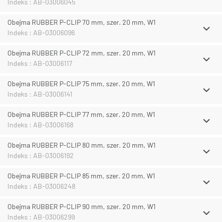
Indeks : AB-03006045
Obejma RUBBER P-CLIP 70 mm, szer. 20 mm, W1
Indeks : AB-03006096
Obejma RUBBER P-CLIP 72 mm, szer. 20 mm, W1
Indeks : AB-03006117
Obejma RUBBER P-CLIP 75 mm, szer. 20 mm, W1
Indeks : AB-03006141
Obejma RUBBER P-CLIP 77 mm, szer. 20 mm, W1
Indeks : AB-03006168
Obejma RUBBER P-CLIP 80 mm, szer. 20 mm, W1
Indeks : AB-03006192
Obejma RUBBER P-CLIP 85 mm, szer. 20 mm, W1
Indeks : AB-03006248
Obejma RUBBER P-CLIP 90 mm, szer. 20 mm, W1
Indeks : AB-03006299