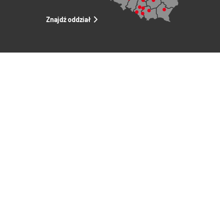
Znajdź oddział