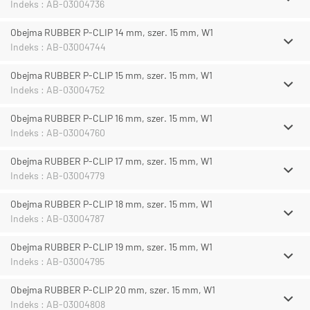
Indeks : AB-03004736
Obejma RUBBER P-CLIP 14 mm, szer. 15 mm, W1
Indeks : AB-03004744
Obejma RUBBER P-CLIP 15 mm, szer. 15 mm, W1
Indeks : AB-03004752
Obejma RUBBER P-CLIP 16 mm, szer. 15 mm, W1
Indeks : AB-03004760
Obejma RUBBER P-CLIP 17 mm, szer. 15 mm, W1
Indeks : AB-03004779
Obejma RUBBER P-CLIP 18 mm, szer. 15 mm, W1
Indeks : AB-03004787
Obejma RUBBER P-CLIP 19 mm, szer. 15 mm, W1
Indeks : AB-03004795
Obejma RUBBER P-CLIP 20 mm, szer. 15 mm, W1
Indeks : AB-03004808