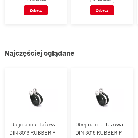
Zobacz
Zobacz
Najczęściej oglądane
Obejma montażowa
Obejma montażowa
DIN 3016 RUBBER P-
DIN 3016 RUBBER P-