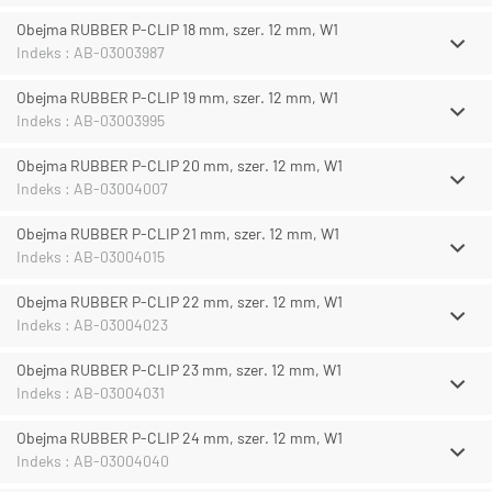
Obejma RUBBER P-CLIP 18 mm, szer. 12 mm, W1
Indeks : AB-03003987
Obejma RUBBER P-CLIP 19 mm, szer. 12 mm, W1
Indeks : AB-03003995
Obejma RUBBER P-CLIP 20 mm, szer. 12 mm, W1
Indeks : AB-03004007
Obejma RUBBER P-CLIP 21 mm, szer. 12 mm, W1
Indeks : AB-03004015
Obejma RUBBER P-CLIP 22 mm, szer. 12 mm, W1
Indeks : AB-03004023
Obejma RUBBER P-CLIP 23 mm, szer. 12 mm, W1
Indeks : AB-03004031
Obejma RUBBER P-CLIP 24 mm, szer. 12 mm, W1
Indeks : AB-03004040