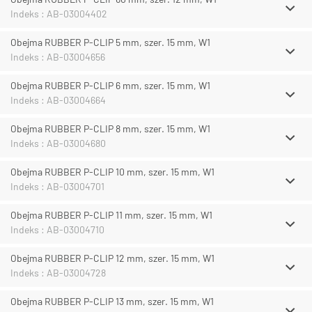
Indeks : AB-03004402
Obejma RUBBER P-CLIP 5 mm, szer. 15 mm, W1
Indeks : AB-03004656
Obejma RUBBER P-CLIP 6 mm, szer. 15 mm, W1
Indeks : AB-03004664
Obejma RUBBER P-CLIP 8 mm, szer. 15 mm, W1
Indeks : AB-03004680
Obejma RUBBER P-CLIP 10 mm, szer. 15 mm, W1
Indeks : AB-03004701
Obejma RUBBER P-CLIP 11 mm, szer. 15 mm, W1
Indeks : AB-03004710
Obejma RUBBER P-CLIP 12 mm, szer. 15 mm, W1
Indeks : AB-03004728
Obejma RUBBER P-CLIP 13 mm, szer. 15 mm, W1