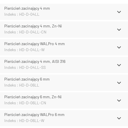
Pierścień zacinający 4 mm
Indeks : HD-D-04LL
Pierścień zacinający 4 mm, Zn-Ni
Indeks : HD-D-04LL-CN
Pierścień zacinający WALPro 4 mm
Indeks : HD-D-04LL-W
Pierścień zacinający 4 mm, AISI 316
Indeks : HD-D-04LL-SS
Pierścień zacinający 6 mm
Indeks : HD-D-06LL
Pierścień zacinający 6 mm, Zn-Ni
Indeks : HD-D-06LL-CN
Pierścień zacinający WALPro 6 mm
Indeks : HD-D-06LL-W