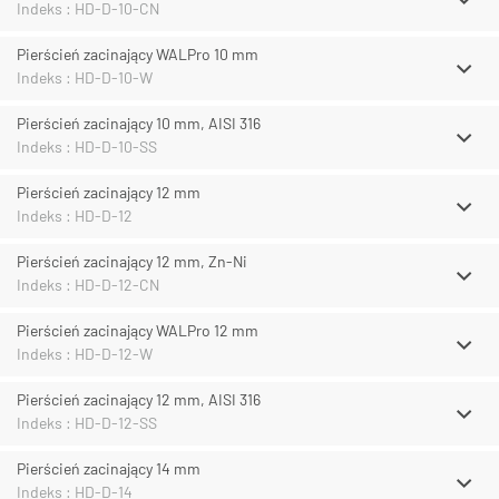
Indeks : HD-D-10-CN
Pierścień zacinający WALPro 10 mm
Indeks : HD-D-10-W
Pierścień zacinający 10 mm, AISI 316
Indeks : HD-D-10-SS
Pierścień zacinający 12 mm
Indeks : HD-D-12
Pierścień zacinający 12 mm, Zn-Ni
Indeks : HD-D-12-CN
Pierścień zacinający WALPro 12 mm
Indeks : HD-D-12-W
Pierścień zacinający 12 mm, AISI 316
Indeks : HD-D-12-SS
Pierścień zacinający 14 mm
Indeks : HD-D-14