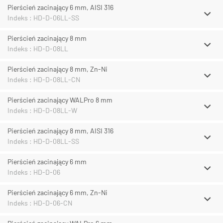
Pierścień zacinający 6 mm, AISI 316
Indeks : HD-D-06LL-SS
Pierścień zacinający 8 mm
Indeks : HD-D-08LL
Pierścień zacinający 8 mm, Zn-Ni
Indeks : HD-D-08LL-CN
Pierścień zacinający WALPro 8 mm
Indeks : HD-D-08LL-W
Pierścień zacinający 8 mm, AISI 316
Indeks : HD-D-08LL-SS
Pierścień zacinający 6 mm
Indeks : HD-D-06
Pierścień zacinający 6 mm, Zn-Ni
Indeks : HD-D-06-CN