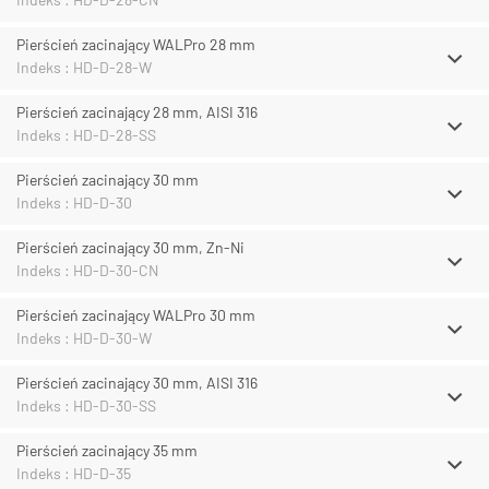
Pierścień zacinający WALPro 28 mm
Indeks : HD-D-28-W
Pierścień zacinający 28 mm, AISI 316
Indeks : HD-D-28-SS
Pierścień zacinający 30 mm
Indeks : HD-D-30
Pierścień zacinający 30 mm, Zn-Ni
Indeks : HD-D-30-CN
Pierścień zacinający WALPro 30 mm
Indeks : HD-D-30-W
Pierścień zacinający 30 mm, AISI 316
Indeks : HD-D-30-SS
Pierścień zacinający 35 mm
Indeks : HD-D-35