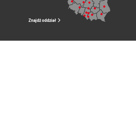
Znajdź oddział