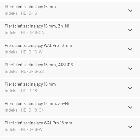
Pierścień zacinający 16 mm
Indeks : HD-D-16
Pierścień zacinający 16 mm, Zn-Ni
Indeks : HD-D-16-CN
Pierścień zacinający WALPro 16 mm
Indeks : HD-D-16-W
Pierścień zacinający 16 mm, AISI 316
Indeks : HD-D-16-SS
Pierścień zacinający 18 mm
Indeks : HD-D-18
Pierścień zacinający 18 mm, Zn-Ni
Indeks : HD-D-18-CN
Pierścień zacinający WALPro 18 mm
Indeks : HD-D-18-W