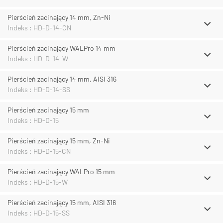
Pierścień zacinający 14 mm, Zn-Ni
Indeks : HD-D-14-CN
Pierścień zacinający WALPro 14 mm
Indeks : HD-D-14-W
Pierścień zacinający 14 mm, AISI 316
Indeks : HD-D-14-SS
Pierścień zacinający 15 mm
Indeks : HD-D-15
Pierścień zacinający 15 mm, Zn-Ni
Indeks : HD-D-15-CN
Pierścień zacinający WALPro 15 mm
Indeks : HD-D-15-W
Pierścień zacinający 15 mm, AISI 316
Indeks : HD-D-15-SS