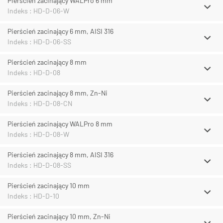
Pierścień zacinający WALPro 6 mm
Indeks : HD-D-06-W
Pierścień zacinający 6 mm, AISI 316
Indeks : HD-D-06-SS
Pierścień zacinający 8 mm
Indeks : HD-D-08
Pierścień zacinający 8 mm, Zn-Ni
Indeks : HD-D-08-CN
Pierścień zacinający WALPro 8 mm
Indeks : HD-D-08-W
Pierścień zacinający 8 mm, AISI 316
Indeks : HD-D-08-SS
Pierścień zacinający 10 mm
Indeks : HD-D-10
Pierścień zacinający 10 mm, Zn-Ni