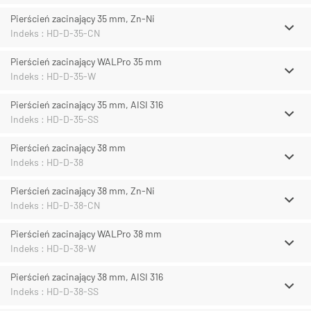
Pierścień zacinający 35 mm, Zn-Ni
Indeks : HD-D-35-CN
Pierścień zacinający WALPro 35 mm
Indeks : HD-D-35-W
Pierścień zacinający 35 mm, AISI 316
Indeks : HD-D-35-SS
Pierścień zacinający 38 mm
Indeks : HD-D-38
Pierścień zacinający 38 mm, Zn-Ni
Indeks : HD-D-38-CN
Pierścień zacinający WALPro 38 mm
Indeks : HD-D-38-W
Pierścień zacinający 38 mm, AISI 316
Indeks : HD-D-38-SS