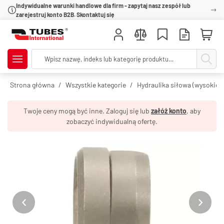
Indywidualne warunki handlowe dla firm - zapytaj nasz zespół lub
zarejestruj konto B2B. Skontaktuj się
Strona główna
Wszystkie kategorie
Hydraulika siłowa (wysokie c
Twoje ceny mogą być inne. Zaloguj się lub
załóż konto
, aby
zobaczyć indywidualną ofertę.