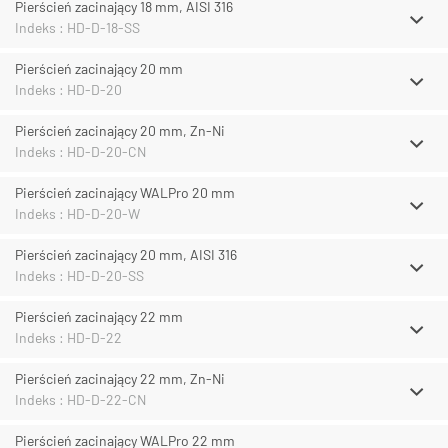
Pierścień zacinający 18 mm, AISI 316
Indeks : HD-D-18-SS
Pierścień zacinający 20 mm
Indeks : HD-D-20
Pierścień zacinający 20 mm, Zn-Ni
Indeks : HD-D-20-CN
Pierścień zacinający WALPro 20 mm
Indeks : HD-D-20-W
Pierścień zacinający 20 mm, AISI 316
Indeks : HD-D-20-SS
Pierścień zacinający 22 mm
Indeks : HD-D-22
Pierścień zacinający 22 mm, Zn-Ni
Indeks : HD-D-22-CN
Pierścień zacinający WALPro 22 mm