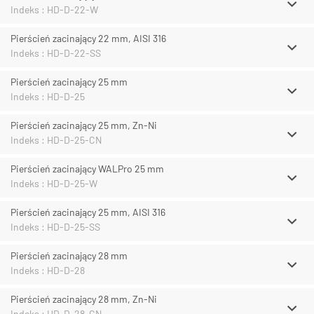
Indeks : HD-D-22-W
Pierścień zacinający 22 mm, AISI 316
Indeks : HD-D-22-SS
Pierścień zacinający 25 mm
Indeks : HD-D-25
Pierścień zacinający 25 mm, Zn-Ni
Indeks : HD-D-25-CN
Pierścień zacinający WALPro 25 mm
Indeks : HD-D-25-W
Pierścień zacinający 25 mm, AISI 316
Indeks : HD-D-25-SS
Pierścień zacinający 28 mm
Indeks : HD-D-28
Pierścień zacinający 28 mm, Zn-Ni
Indeks : HD-D-28-CN