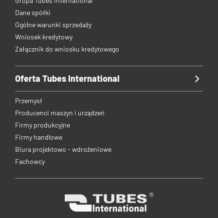
Grupa Tubes International
Dane spółki
Ogólne warunki sprzedaży
Wniosek kredytowy
Załącznik do wniosku kredytowego
Oferta Tubes International
Przemysł
Producenci maszyn i urządzeń
Firmy produkcyjne
Firmy handlowe
Biura projektowo - wdrożeniowe
Fachowcy