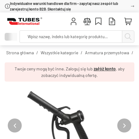
Indywidualne warunki handlowe dla firm - zapytaj nasz zespół lub
zarejestruj konto B2B. Skontaktuj się
Strona główna
Wszystkie kategorie
Armatura przemysłowa
R
Twoje ceny mogą być inne. Zaloguj się lub
załóż konto
, aby
zobaczyć indywidualną ofertę.