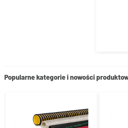
Popularne kategorie i nowości produkto