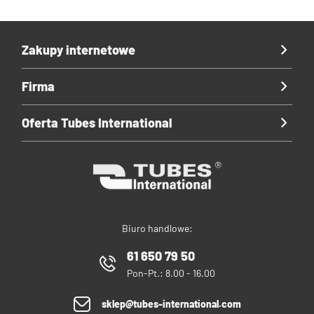
Zakupy internetowe
Firma
Oferta Tubes International
Biuro handlowe:
61 650 79 50
Pon-Pt.: 8.00 - 16.00
sklep@tubes-international.com