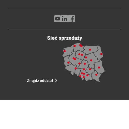
Sieć sprzedaży
Znajdź oddział