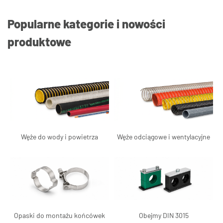
Popularne kategorie i nowości
produktowe
Węże do wody i powietrza
Węże odciągowe i wentylacyjne
Opaski do montażu końcówek
Obejmy DIN 3015