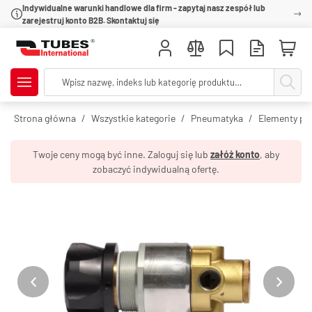
Indywidualne warunki handlowe dla firm - zapytaj nasz zespół lub
zarejestruj konto B2B. Skontaktuj się
Strona główna
Wszystkie kategorie
Pneumatyka
Elementy pr
Twoje ceny mogą być inne. Zaloguj się lub
załóż konto
, aby
zobaczyć indywidualną ofertę.