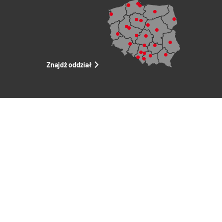
Znajdź oddział