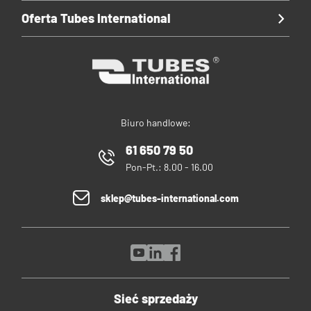
Oferta Tubes International
Biuro handlowe:
61 650 79 50
Pon-Pt.: 8.00 - 16.00
sklep@tubes-international.com
Sieć sprzedaży