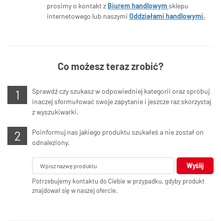
prosimy o kontakt z
Biurem handlowym
sklepu
internetowego lub naszymi
Oddziałami handlowymi.
Co możesz teraz zrobić?
Sprawdź czy szukasz w odpowiedniej kategorii oraz spróbuj
inaczej sformułować swoje zapytanie i jeszcze raz skorzystaj
z wyszukiwarki.
Poinformuj nas jakiego produktu szukałeś a nie został on
odnaleziony.
Wyślij
Potrzebujemy kontaktu do Ciebie w przypadku, gdyby produkt
znajdował się w naszej ofercie.