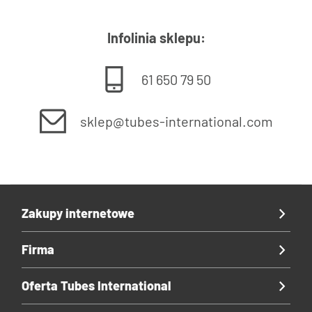
Infolinia sklepu:
61 650 79 50
sklep@tubes-international.com
Zakupy internetowe
Firma
Oferta Tubes International