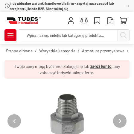
Indywidualne warunki handlowe dla firm - zapytaj nasz zespół lub
zarejestruj konto B2B. Skontaktuj się
Strona główna
Wszystkie kategorie
Armatura przemysłowa
R
Twoje ceny mogą być inne. Zaloguj się lub
załóż konto
, aby
zobaczyć indywidualną ofertę.