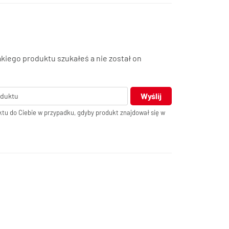
akiego produktu szukałeś a nie został on
Wyślij
tu do Ciebie w przypadku, gdyby produkt znajdował się w