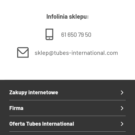
Infolinia sklepu:
61 650 79 50
sklep@tubes-international.com
Zakupy internetowe
Firma
Oferta Tubes International