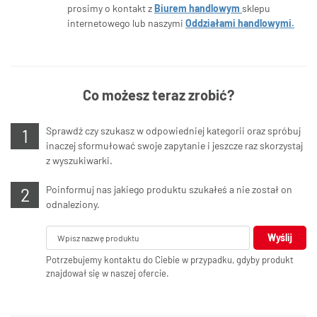
prosimy o kontakt z
Biurem handlowym
sklepu
internetowego lub naszymi
Oddziałami handlowymi.
Co możesz teraz zrobić?
Sprawdź czy szukasz w odpowiedniej kategorii oraz spróbuj
inaczej sformułować swoje zapytanie i jeszcze raz skorzystaj
z wyszukiwarki.
Poinformuj nas jakiego produktu szukałeś a nie został on
odnaleziony.
Wyślij
Potrzebujemy kontaktu do Ciebie w przypadku, gdyby produkt
znajdował się w naszej ofercie.