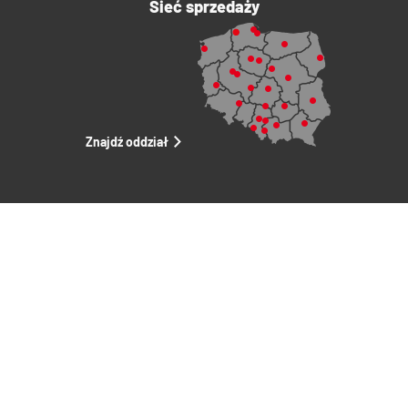
Sieć sprzedaży
Znajdź oddział