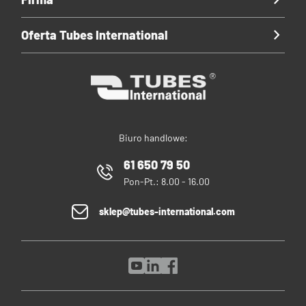
Oferta Tubes International
Biuro handlowe:
61 650 79 50
Pon-Pt.: 8.00 - 16.00
sklep@tubes-international.com