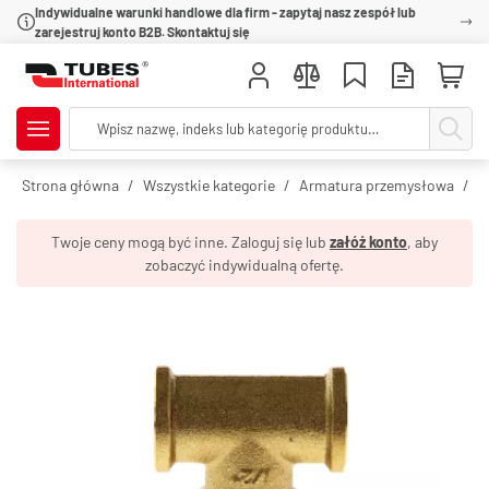
Indywidualne warunki handlowe dla firm - zapytaj nasz zespół lub
zarejestruj konto B2B. Skontaktuj się
Strona główna
Wszystkie kategorie
Armatura przemysłowa
R
Twoje ceny mogą być inne. Zaloguj się lub
załóż konto
, aby
zobaczyć indywidualną ofertę.