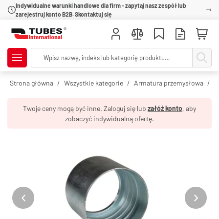
Indywidualne warunki handlowe dla firm - zapytaj nasz zespół lub
zarejestruj konto B2B. Skontaktuj się
Strona główna
Wszystkie kategorie
Armatura przemysłowa
Z
Twoje ceny mogą być inne. Zaloguj się lub
załóż konto
, aby
zobaczyć indywidualną ofertę.