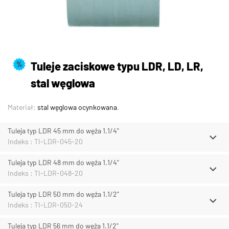
Tuleje zaciskowe typu LDR, LD, LR,
%
stal węglowa
Materiał:
stal węglowa ocynkowana
.
Tuleja typ LDR 45 mm do węża 1.1/4"
Indeks : TI-LDR-045-20
Tuleja typ LDR 48 mm do węża 1.1/4"
Indeks : TI-LDR-048-20
Tuleja typ LDR 50 mm do węża 1.1/2"
Indeks : TI-LDR-050-24
Tuleja typ LDR 56 mm do węża 1.1/2"