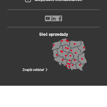
Sieć sprzedaży
Znajdź oddział