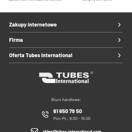
Zakupy internetowe
Firma
Oferta Tubes International
Biuro handlowe:
61 650 79 50
Pon-Pt.: 8.00 - 16.00
sklep@tubes-international.com