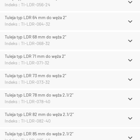
Indeks : TI-LDR-056-24
Tuleja typ LDR 64 mm do węża 2"
Indeks : TI-LDR-064-32
Tuleja typ LDR 68 mm do węża 2"
Indeks : TI-LDR-068-32
Tuleja typ LDR 71 mm do węża 2"
Indeks : TI-LDR-071-32
Tuleja typ LDR 73 mm do węża 2"
Indeks : TI-LDR-073-32
Tuleja typ LDR 78 mm do węża 2.1/2"
Indeks : TI-LDR-078-40
Tuleja typ LDR 82 mm do węża 2.1/2"
Indeks : TI-LDR-082-40
Tuleja typ LDR 85 mm do węża 2.1/2"