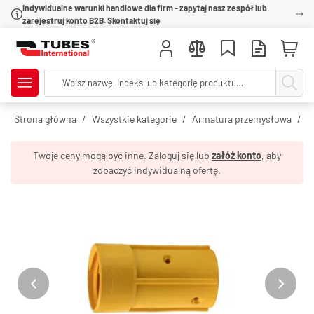
Indywidualne warunki handlowe dla firm - zapytaj nasz zespół lub
zarejestruj konto B2B. Skontaktuj się
Strona główna
Wszystkie kategorie
Armatura przemysłowa
Z
Twoje ceny mogą być inne. Zaloguj się lub
załóż konto
, aby
zobaczyć indywidualną ofertę.