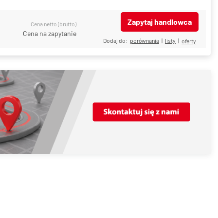
Zapytaj handlowca
Cena netto (brutto)
Cena na zapytanie
Dodaj do:
porównania
|
listy
|
oferty