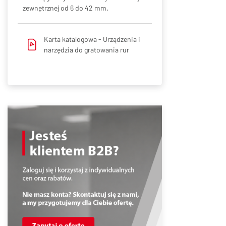
zewnętrznej od 6 do 42 mm.
Karta katalogowa -
Urządzenia i
narzędzia do gratowania rur