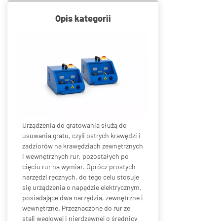
Opis kategorii
Urządzenia do gratowania służą do
usuwania gratu, czyli ostrych krawędzi i
zadziorów na krawędziach zewnętrznych
i wewnętrznych rur, pozostałych po
cięciu rur na wymiar. Oprócz prostych
narzędzi ręcznych, do tego celu stosuje
się urządzenia o napędzie elektrycznym,
posiadające dwa narzędzia, zewnętrzne i
wewnętrzne. Przeznaczone do rur ze
stali węglowej i nierdzewnej o średnicy