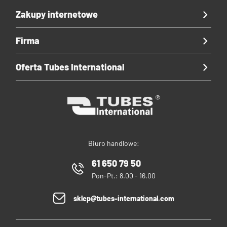
Zakupy internetowe
Firma
Oferta Tubes International
Biuro handlowe:
61 650 79 50
Pon-Pt.: 8.00 - 16.00
sklep@tubes-international.com