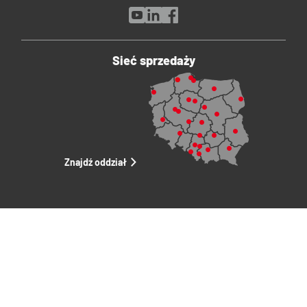
Sieć sprzedaży
Znajdź oddział