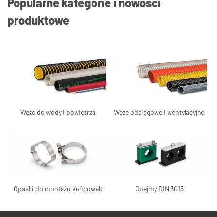
Popularne kategorie i nowości
produktowe
Węże do wody i powietrza
Węże odciągowe i wentylacyjne
Opaski do montażu końcówek
Obejmy DIN 3015