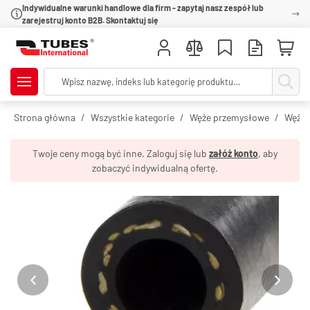
Indywidualne warunki handlowe dla firm - zapytaj nasz zespół lub
zarejestruj konto B2B. Skontaktuj się
Strona główna
Wszystkie kategorie
Węże przemysłowe
Węże 
Twoje ceny mogą być inne. Zaloguj się lub
załóż konto
, aby
zobaczyć indywidualną ofertę.