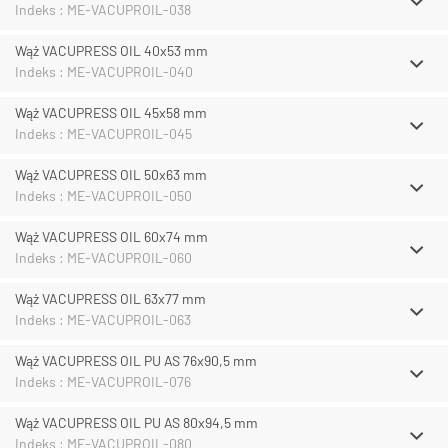
Indeks : ME-VACUPROIL-038
Wąż VACUPRESS OIL 40x53 mm
Indeks : ME-VACUPROIL-040
Wąż VACUPRESS OIL 45x58 mm
Indeks : ME-VACUPROIL-045
Wąż VACUPRESS OIL 50x63 mm
Indeks : ME-VACUPROIL-050
Wąż VACUPRESS OIL 60x74 mm
Indeks : ME-VACUPROIL-060
Wąż VACUPRESS OIL 63x77 mm
Indeks : ME-VACUPROIL-063
Wąż VACUPRESS OIL PU AS 76x90,5 mm
Indeks : ME-VACUPROIL-076
Wąż VACUPRESS OIL PU AS 80x94,5 mm
Indeks : ME-VACUPROIL-080