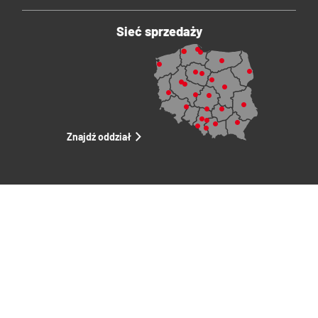
Sieć sprzedaży
Znajdź oddział