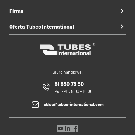
Firma
Oferta Tubes International
Biuro handlowe:
61 650 79 50
Pon-Pt.: 8.00 - 16.00
sklep@tubes-international.com