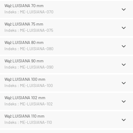
Wąż LUISIANA 70 mm
Indeks : ME-LUISIANA-070
Wąż LUISIANA 75 mm
Indeks : ME-LUISIANA-075
Wąż LUISIANA 80 mm
Indeks : ME-LUISIANA-080
Wąż LUISIANA 90 mm
Indeks : ME-LUISIANA-090
Wąż LUISIANA 100 mm
Indeks : ME-LUISIANA-100
Wąż LUISIANA 102 mm
Indeks : ME-LUISIANA-102
Wąż LUISIANA 110 mm
Indeks : ME-LUISIANA-110