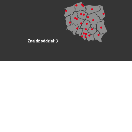
Znajdź oddział