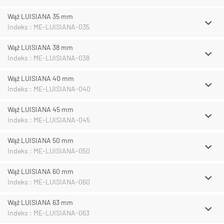
Wąż LUISIANA 35 mm
Indeks : ME-LUISIANA-035
Wąż LUISIANA 38 mm
Indeks : ME-LUISIANA-038
Wąż LUISIANA 40 mm
Indeks : ME-LUISIANA-040
Wąż LUISIANA 45 mm
Indeks : ME-LUISIANA-045
Wąż LUISIANA 50 mm
Indeks : ME-LUISIANA-050
Wąż LUISIANA 60 mm
Indeks : ME-LUISIANA-060
Wąż LUISIANA 63 mm
Indeks : ME-LUISIANA-063