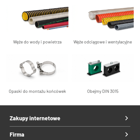
Węże do wody i powietrza
Węże odciągowe i wentylacyjne
Opaski do montażu końcówek
Obejmy DIN 3015
Zakupy internetowe
Firma