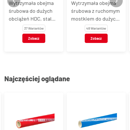
Wytrzymała obejma
Wytrzymała obejma
śrubowa do dużych
śrubowa z ruchomym
obciążeń HDC, stal
mostkiem do dużych
węglowa
obciążeń SUPRA
37 Wariantów
48 Wariantów
HEAVY DUTY W4
Zobacz
Zobacz
Najczęściej oglądane