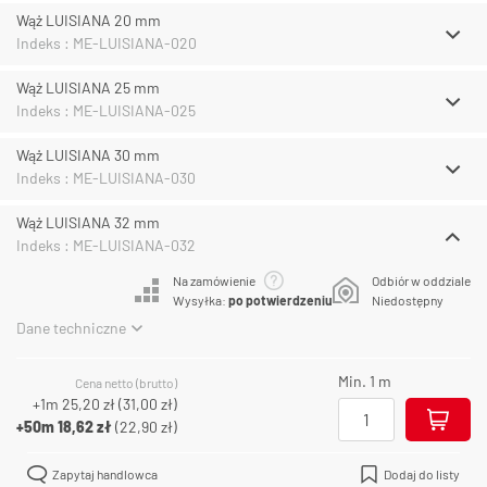
Wąż LUISIANA 20 mm
Indeks : ME-LUISIANA-020
Wąż LUISIANA 25 mm
Indeks : ME-LUISIANA-025
Wąż LUISIANA 30 mm
Indeks : ME-LUISIANA-030
Wąż LUISIANA 32 mm
Indeks : ME-LUISIANA-032
Na zamówienie
Odbiór w oddziale
Wysyłka:
po potwierdzeniu
Niedostępny
Dane techniczne
Min. 1 m
Cena netto (brutto)
+1m
25,20 zł
(
31,00 zł
)
+50m
18,62 zł
(
22,90 zł
)
Zapytaj handlowca
Dodaj do listy