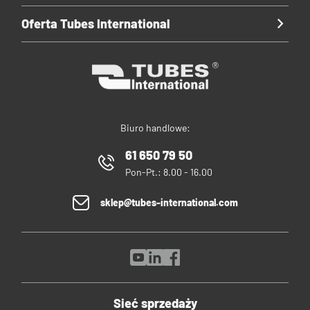
Oferta Tubes International
Biuro handlowe:
61 650 79 50
Pon-Pt.: 8.00 - 16.00
sklep@tubes-international.com
Sieć sprzedaży