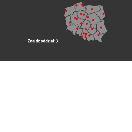
Znajdź oddział