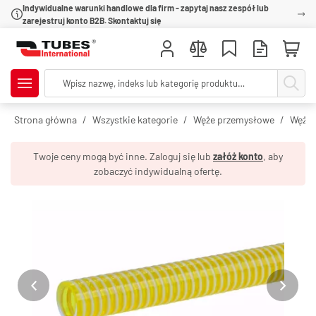
Indywidualne warunki handlowe dla firm - zapytaj nasz zespół lub
zarejestruj konto B2B. Skontaktuj się
Strona główna
Wszystkie kategorie
Węże przemysłowe
Węże 
Twoje ceny mogą być inne. Zaloguj się lub
załóż konto
, aby
zobaczyć indywidualną ofertę.