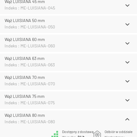
Wąż LUISIANA 45 mm
Indeks : ME-LUISIANA-045
Wąż LUISIANA 50 mm
Indeks : ME-LUISIANA-050
Wąż LUISIANA 60 mm
Indeks : ME-LUISIANA-060
Wąż LUISIANA 63 mm
Indeks : ME-LUISIANA-063
Wąż LUISIANA 70 mm
Indeks : ME-LUISIANA-070
Wąż LUISIANA 75 mm
Indeks : ME-LUISIANA-075
Wąż LUISIANA 80 mm
Indeks : ME-LUISIANA-080
Dostępny z dostawą
Odbiór w oddziale