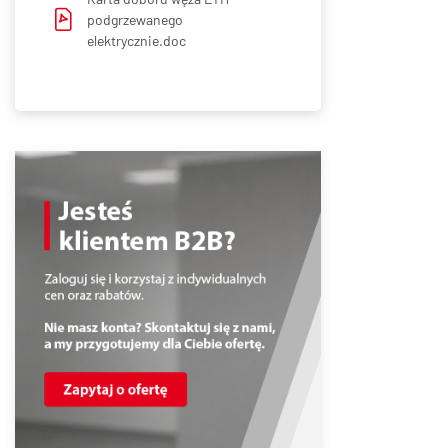
podgrzewanego
elektrycznie.doc