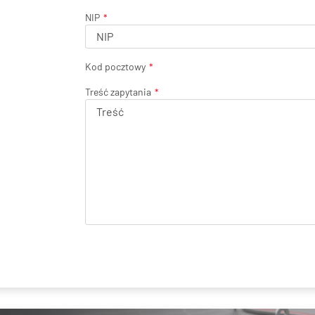
NIP
Kod pocztowy
Treść zapytania