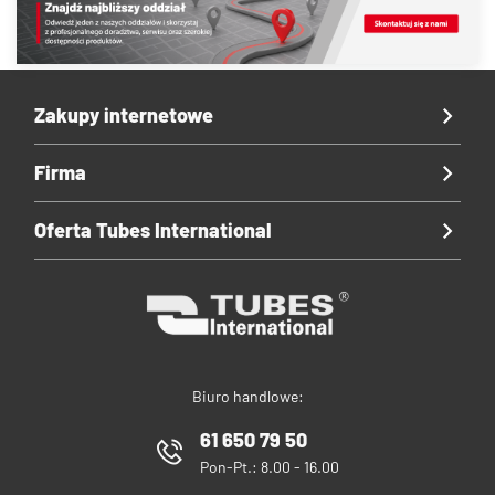
Zakupy internetowe
Firma
Oferta Tubes International
Biuro handlowe:
61 650 79 50
Pon-Pt.: 8.00 - 16.00