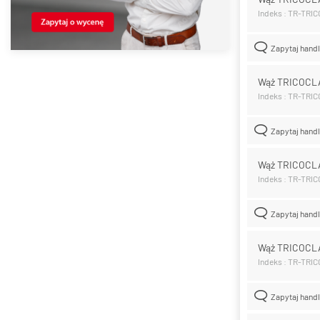
Indeks : TR-TRI
Zapytaj hand
Wąż TRICOCL
Indeks : TR-TRI
Zapytaj hand
Wąż TRICOCL
Indeks : TR-TRI
Zapytaj hand
Wąż TRICOCL
Indeks : TR-TRI
Zapytaj hand