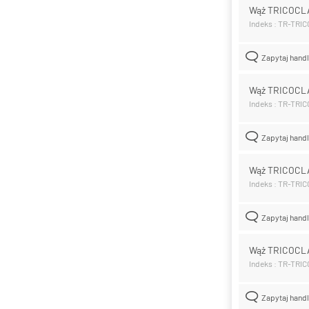
Wąż TRICOCL
Indeks : TR-TRI
Zapytaj hand
Wąż TRICOCL
Indeks : TR-TRI
Zapytaj hand
Wąż TRICOCL
Indeks : TR-TRI
Zapytaj hand
Wąż TRICOCL
Indeks : TR-TRI
Zapytaj hand