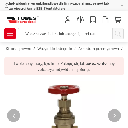
Indywidualne warunki handlowe dla firm - zapytaj nasz zespół lub
zarejestruj konto B2B. Skontaktuj się
Strona główna
Wszystkie kategorie
Armatura przemysłowa
Z
Twoje ceny mogą być inne. Zaloguj się lub
załóż konto
, aby
zobaczyć indywidualną ofertę.