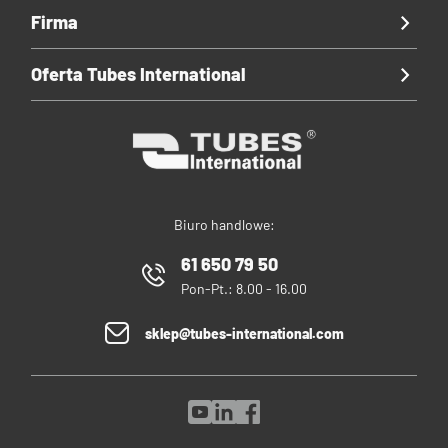
Firma
Oferta Tubes International
Biuro handlowe:
61 650 79 50
Pon-Pt.: 8.00 - 16.00
sklep@tubes-international.com