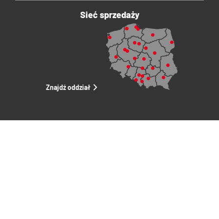
Sieć sprzedaży
Znajdź oddział