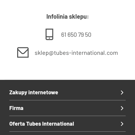
Infolinia sklepu:
61 650 79 50
sklep@tubes-international.com
Zakupy internetowe
Firma
Oferta Tubes International