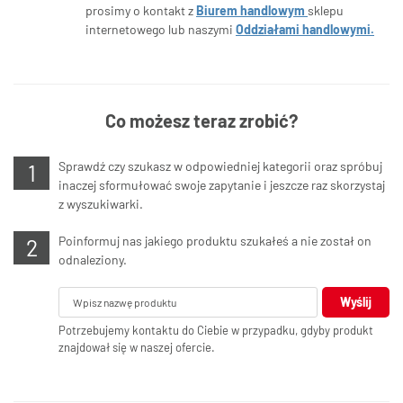
prosimy o kontakt z
Biurem handlowym
sklepu
internetowego lub naszymi
Oddziałami handlowymi.
Co możesz teraz zrobić?
Sprawdź czy szukasz w odpowiedniej kategorii oraz spróbuj
inaczej sformułować swoje zapytanie i jeszcze raz skorzystaj
z wyszukiwarki.
Poinformuj nas jakiego produktu szukałeś a nie został on
odnaleziony.
Wyślij
Potrzebujemy kontaktu do Ciebie w przypadku, gdyby produkt
znajdował się w naszej ofercie.