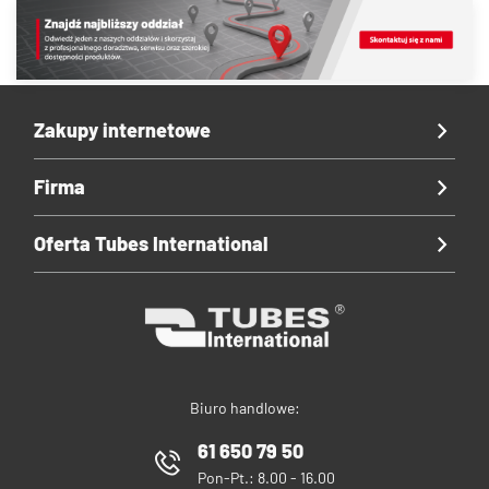
Zakupy internetowe
Firma
Oferta Tubes International
Biuro handlowe:
61 650 79 50
Pon-Pt.: 8.00 - 16.00