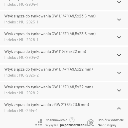
Indeks : MU-2904-1
Wtyk złącza do tynkowania GW 1.1/4" (49,5x23,5 mm)
Indeks : MU-2925-1
Wtyk złącza do tynkowania GW 1.1/2" (49,5x23,5 mm)
Indeks : MU-2928-1
Wtyk złącza do tynkowania GW 1" (49,5x22 mm)
Indeks : MU-2904-2
Wtyk złącza do tynkowania GW 1.1/4" (49,5x22 mm)
Indeks : MU-2925-2
Wtyk złącza do tynkowania GW 1.1/2" (49,5x22 mm)
Indeks : MU-2928-2
Wtyk złącza do tynkowania z GW 2" (63x23,5 mm)
Indeks : MU-2914-1
Na zamówienie
Odbiór w oddziale
Wysyłka:
po potwierdzeniu
Niedostępny