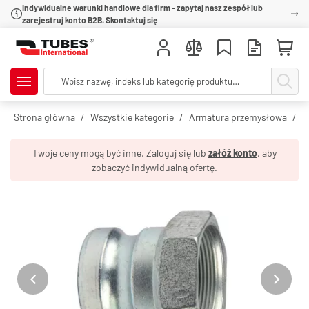
Indywidualne warunki handlowe dla firm - zapytaj nasz zespół lub
zarejestruj konto B2B. Skontaktuj się
Strona główna
Wszystkie kategorie
Armatura przemysłowa
Z
Twoje ceny mogą być inne. Zaloguj się lub
załóż konto
, aby
zobaczyć indywidualną ofertę.