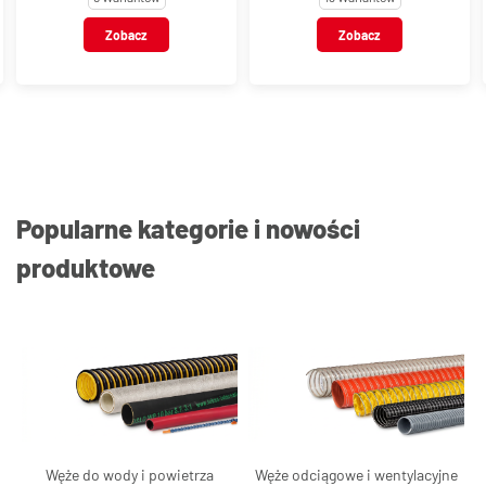
Zobacz
Zobacz
Popularne kategorie i nowości
produktowe
Węże do wody i powietrza
Węże odciągowe i wentylacyjne