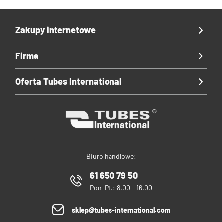
Zakupy internetowe
Firma
Oferta Tubes International
Biuro handlowe:
61 650 79 50
Pon-Pt.: 8.00 - 16.00
sklep@tubes-international.com