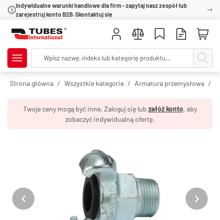
Indywidualne warunki handlowe dla firm - zapytaj nasz zespół lub
zarejestruj konto B2B. Skontaktuj się
Strona główna
Wszystkie kategorie
Armatura przemysłowa
Z
Twoje ceny mogą być inne. Zaloguj się lub
załóż konto
, aby
zobaczyć indywidualną ofertę.