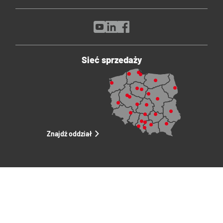
Sieć sprzedaży
Znajdź oddział