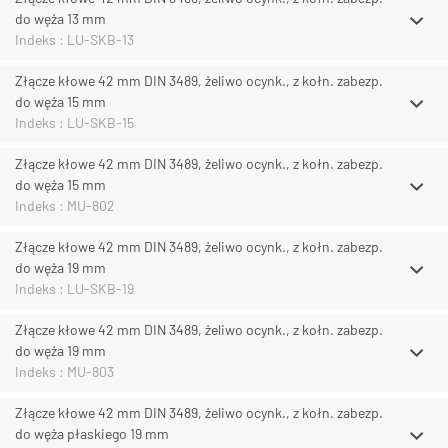
do węża 13 mm
Indeks : LU-SKB-13
Złącze kłowe 42 mm DIN 3489, żeliwo ocynk., z kołn. zabezp.
do węża 15 mm
Indeks : LU-SKB-15
Złącze kłowe 42 mm DIN 3489, żeliwo ocynk., z kołn. zabezp.
do węża 15 mm
Indeks : MU-802
Złącze kłowe 42 mm DIN 3489, żeliwo ocynk., z kołn. zabezp.
do węża 19 mm
Indeks : LU-SKB-19
Złącze kłowe 42 mm DIN 3489, żeliwo ocynk., z kołn. zabezp.
do węża 19 mm
Indeks : MU-803
Złącze kłowe 42 mm DIN 3489, żeliwo ocynk., z kołn. zabezp.
do węża płaskiego 19 mm