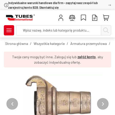
Indywidualne warunki handlowe dla firm - zapytaj nasz zespół lub
zarejestruj konto B2B. Skontaktuj się
Strona główna
Wszystkie kategorie
Armatura przemysłowa
Z
Twoje ceny mogą być inne. Zaloguj się lub
załóż konto
, aby
zobaczyć indywidualną ofertę.