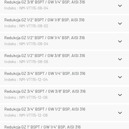
Redukcja GZ 3/8" BSPT / GW 1/4" BSP, AISI 316
Indeks : NM-VT115-06-04
Redukcja GZ 1/2" BSPT / GW 1/8" BSP, AISI 316
Indeks : NM-VT115-08-02
Redukcja GZ 1/2" BSPT / GW 1/4" BSP, AISI 316
Indeks : NM-VT115-08-04
Redukcja GZ 1/2" BSPT / GW 3/8" BSP, AISI 316
Indeks : NM-VT115-08-06
Redukcja GZ 3/4" BSPT / GW 1/4" BSP, AISI 316
Indeks : NM-VT115-12-04
Redukcja GZ 3/4" BSPT / GW 3/8" BSP, AISI 316
Indeks : NM-VT115-12-06
Redukcja GZ 3/4" BSPT / GW 1/2" BSP, AISI 316
Indeks : NM-VT115-12-08
Redukcja GZ 1" BSPT / GW 1/4" BSP, AISI 316