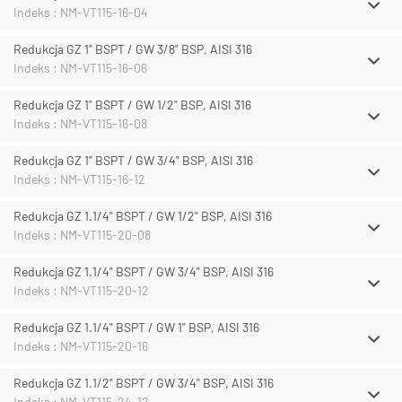
Indeks : NM-VT115-16-04
Redukcja GZ 1" BSPT / GW 3/8" BSP, AISI 316
Indeks : NM-VT115-16-06
Redukcja GZ 1" BSPT / GW 1/2" BSP, AISI 316
Indeks : NM-VT115-16-08
Redukcja GZ 1" BSPT / GW 3/4" BSP, AISI 316
Indeks : NM-VT115-16-12
Redukcja GZ 1.1/4" BSPT / GW 1/2" BSP, AISI 316
Indeks : NM-VT115-20-08
Redukcja GZ 1.1/4" BSPT / GW 3/4" BSP, AISI 316
Indeks : NM-VT115-20-12
Redukcja GZ 1.1/4" BSPT / GW 1" BSP, AISI 316
Indeks : NM-VT115-20-16
Redukcja GZ 1.1/2" BSPT / GW 3/4" BSP, AISI 316
Indeks : NM-VT115-24-12