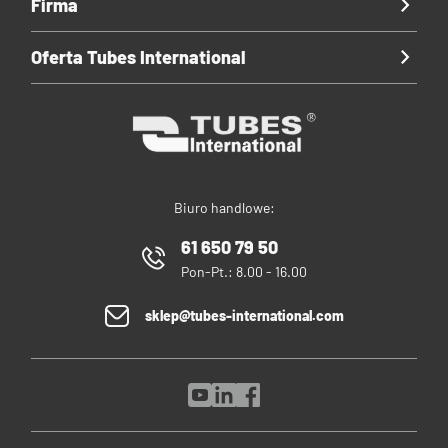
Firma
Oferta Tubes International
Biuro handlowe:
61 650 79 50
Pon-Pt.: 8.00 - 16.00
sklep@tubes-international.com