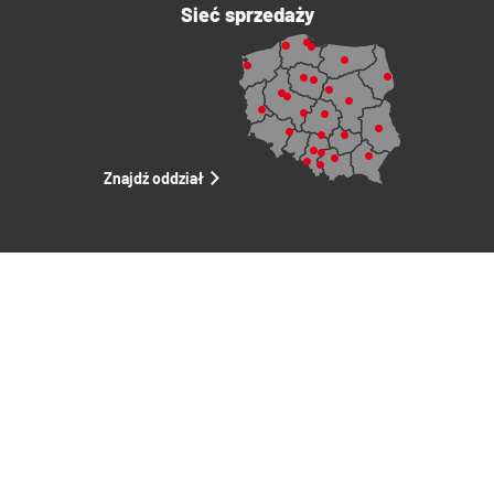
Sieć sprzedaży
Znajdź oddział