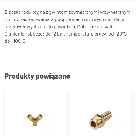
Złączka redukcyjna z gwintem zewnętrznym i wewnętrznym
BSP do zastosowania w połączeniach rurowych instalacji
przemysłowych, np. do powietrza. Materiał: mosiądz.
Ciśnienie robocze: do 12 bar. Temperatura pracy: od -20°C
do +100°C.
Produkty powiązane