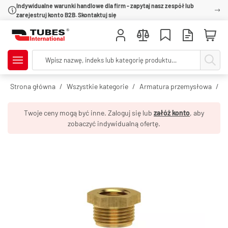
Indywidualne warunki handlowe dla firm - zapytaj nasz zespół lub
zarejestruj konto B2B. Skontaktuj się
Strona główna
Wszystkie kategorie
Armatura przemysłowa
R
Twoje ceny mogą być inne. Zaloguj się lub
załóż konto
, aby
zobaczyć indywidualną ofertę.