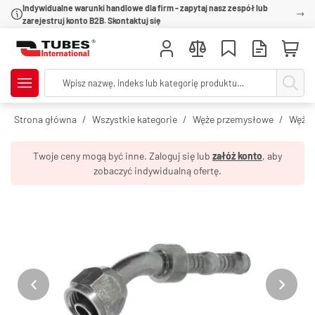
Indywidualne warunki handlowe dla firm - zapytaj nasz zespół lub
zarejestruj konto B2B. Skontaktuj się
Strona główna
Wszystkie kategorie
Węże przemysłowe
Węże 
Twoje ceny mogą być inne. Zaloguj się lub
załóż konto
, aby
zobaczyć indywidualną ofertę.