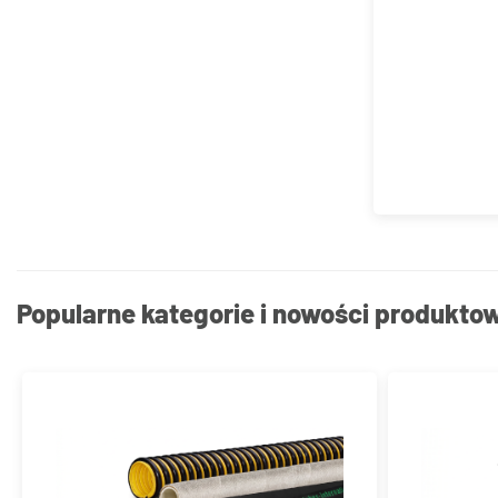
Popularne kategorie i nowości produkto