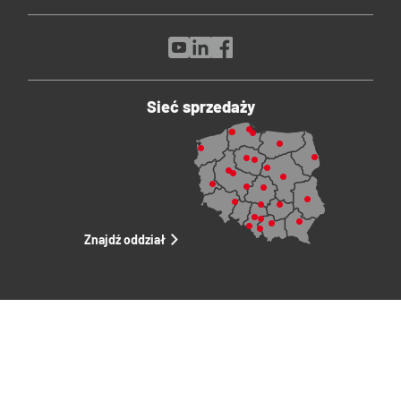
Sieć sprzedaży
Znajdź oddział