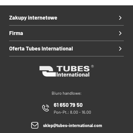
Zakupy internetowe
Firma
Oferta Tubes International
Biuro handlowe:
61 650 79 50
Pon-Pt.: 8.00 - 16.00
sklep@tubes-international.com