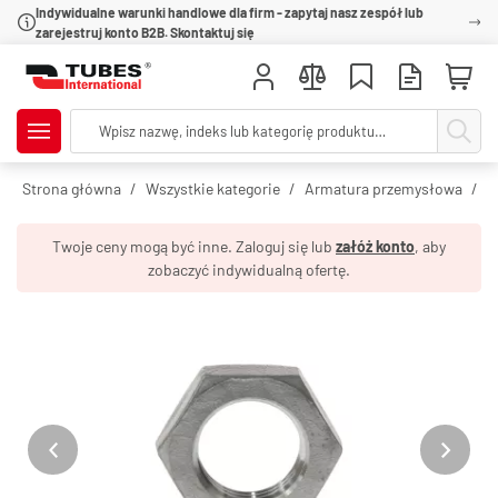
Indywidualne warunki handlowe dla firm - zapytaj nasz zespół lub
zarejestruj konto B2B. Skontaktuj się
Strona główna
Wszystkie kategorie
Armatura przemysłowa
R
Twoje ceny mogą być inne. Zaloguj się lub
załóż konto
, aby
zobaczyć indywidualną ofertę.