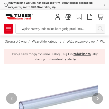
Indywidualne warunki handlowe dla firm - zapytaj nasz zespół lub
zarejestruj konto B2B. Skontaktuj się
Strona główna
Wszystkie kategorie
Węże przemysłowe
Węże 
Twoje ceny mogą być inne. Zaloguj się lub
załóż konto
, aby
zobaczyć indywidualną ofertę.