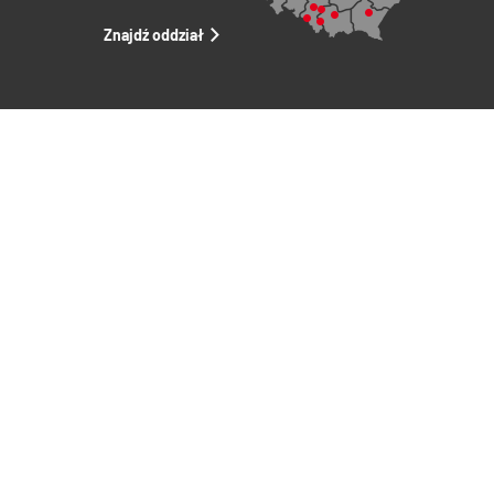
Znajdź oddział