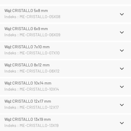
Wąż CRISTALLO 5x8 mm
Indeks : ME-CRISTALLO-05X08
Wąż CRISTALLO 6x9 mm
Indeks : ME-CRISTALLO-06X09
Wąż CRISTALLO 7x10 mm
Indeks : ME-CRISTALLO-07X10
Wąż CRISTALLO 8x12 mm
Indeks : ME-CRISTALLO-08X12
Wąż CRISTALLO 10x14 mm
Indeks : ME-CRISTALLO-10X14
Wąż CRISTALLO 12x17 mm
Indeks : ME-CRISTALLO-12X17
Wąż CRISTALLO 13x19 mm
Indeks : ME-CRISTALLO-13X19